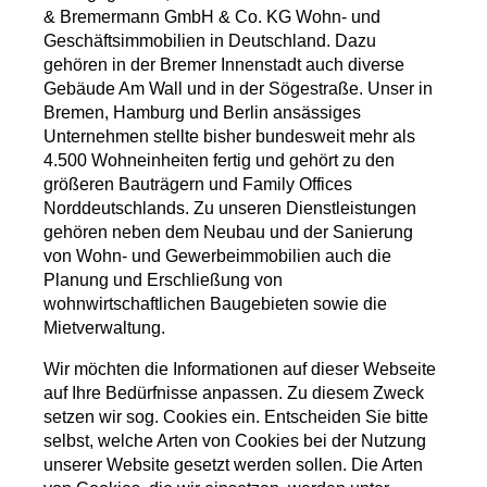
& Bremermann GmbH & Co. KG Wohn- und
Geschäftsimmobilien in Deutschland. Dazu
gehören in der Bremer Innenstadt auch diverse
Gebäude Am Wall und in der Sögestraße. Unser in
Bremen, Hamburg und Berlin ansässiges
Unternehmen stellte bisher bundesweit mehr als
4.500 Wohneinheiten fertig und gehört zu den
größeren Bauträgern und Family ­Offices
Norddeutschlands. Zu unseren Dienst­leistungen
gehören neben dem Neubau und der Sanierung
von Wohn- und Gewerbeimmobilien auch die
Planung und Erschließung von
wohnwirtschaftlichen Baugebieten sowie die
Mietverwaltung.
Wir möchten die Informationen auf dieser Webseite
auf Ihre Bedürfnisse anpassen. Zu diesem Zweck
setzen wir sog. Cookies ein. Entscheiden Sie bitte
selbst, welche Arten von Cookies bei der Nutzung
unserer Website gesetzt werden sollen. Die Arten