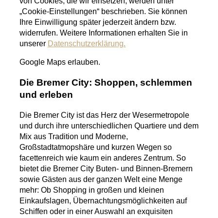
von Cookies, die wir einsetzen, werden unter
„Cookie-Einstellungen“ beschrieben. Sie können
Ihre Einwilligung später jederzeit ändern bzw.
widerrufen. Weitere Informationen erhalten Sie in
unserer
Datenschutzerklärung.
Google Maps erlauben.
Die Bremer City: Shoppen, schlemmen
und erleben
Die Bremer City ist das Herz der Wesermetropole
und durch ihre unterschiedlichen Quartiere und dem
Mix aus Tradition und Moderne,
Großstadtatmopshäre und kurzen Wegen so
facettenreich wie kaum ein anderes Zentrum. So
bietet die Bremer City Buten- und Binnen-Bremern
sowie Gästen aus der ganzen Welt eine Menge
mehr: Ob Shopping in großen und kleinen
Einkaufslagen, Übernachtungsmöglichkeiten auf
Schiffen oder in einer Auswahl an exquisiten