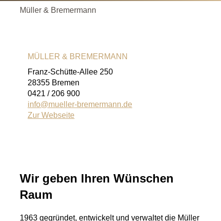
Müller & Bremermann
MÜLLER & BREMERMANN
Franz-Schütte-Allee 250
28355 Bremen
0421 / 206 900
info@mueller-bremermann.de
Zur Webseite
Wir geben Ihren Wünschen
Raum
1963 gegründet, entwickelt und verwaltet die Müller