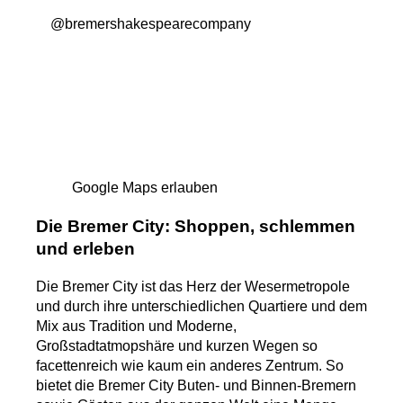
@bremershakespearecompany
Google Maps erlauben
Die Bremer City: Shoppen, schlemmen
und erleben
Die Bremer City ist das Herz der Wesermetropole
und durch ihre unterschiedlichen Quartiere und dem
Mix aus Tradition und Moderne,
Großstadtatmopshäre und kurzen Wegen so
facettenreich wie kaum ein anderes Zentrum. So
bietet die Bremer City Buten- und Binnen-Bremern