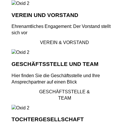
VEREIN UND VORSTAND
Ehrenamtliches Engagement: Der Vorstand stellt
sich vor
VEREIN & VORSTAND
GESCHÄFTSSTELLE UND TEAM
Hier finden Sie die Geschäftsstelle und Ihre
Ansprechpartner auf einen Blick
GESCHÄFTSSTELLE &
TEAM
TOCHTERGESELLSCHAFT