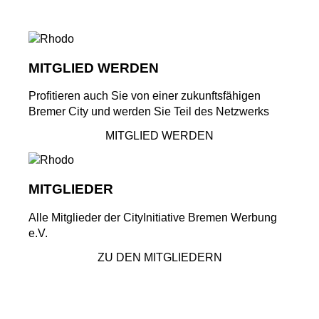
MITGLIED WERDEN
Profitieren auch Sie von einer zukunftsfähigen
Bremer City und werden Sie Teil des Netzwerks
MITGLIED WERDEN
MITGLIEDER
Alle Mitglieder der CityInitiative Bremen Werbung
e.V.
ZU DEN MITGLIEDERN