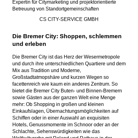
Expertin für Citymarketing und projektorientierte
Betreuung von Standortgemeinschaften
CS CITY-SERVICE GMBH
Die Bremer City: Shoppen, schlemmen
und erleben
Die Bremer City ist das Herz der Wesermetropole
und durch ihre unterschiedlichen Quartiere und dem
Mix aus Tradition und Moderne,
Großstadtatmopshäre und kurzen Wegen so
facettenreich wie kaum ein anderes Zentrum. So
bietet die Bremer City Buten- und Binnen-Bremern
sowie Gästen aus der ganzen Welt eine Menge
mehr: Ob Shopping in großen und kleinen
Einkaufslagen, Übernachtungsmöglichkeiten auf
Schiffen oder in einer Auswahl an exquisiten
Hotels, Genussmomente im Schnoor oder an der
Schlachte, Sehenswürdigkeiten wie das