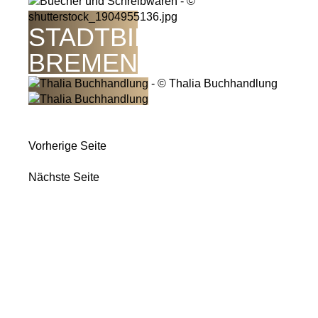
STADTBIBLIOTHEK
BREMEN
Vorherige Seite
Nächste Seite