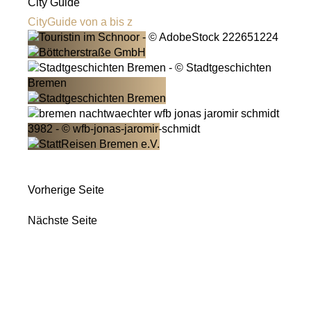
City Guide
CityGuide von a bis z
Vorherige Seite
Nächste Seite