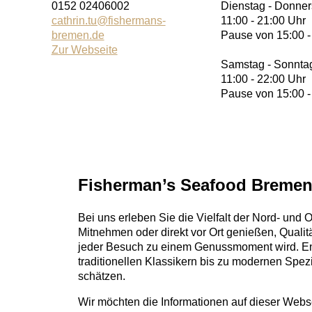
0152 02406002
Dienstag - Donner
cathrin.tu@fishermans-
11:00 - 21:00 Uhr
bremen.de
Pause von 15:00 -
Zur Webseite
Samstag - Sonnta
11:00 - 22:00 Uhr
Pause von 15:00 -
Fisherman’s Seafood Bremen –
Bei uns erleben Sie die Vielfalt der Nord- und O
Mitnehmen oder direkt vor Ort genießen, Qualitä
jeder Besuch zu einem Genussmoment wird. En
traditionellen Klassikern bis zu modernen Spezia
schätzen.
Wir möchten die Informationen auf dieser Webse