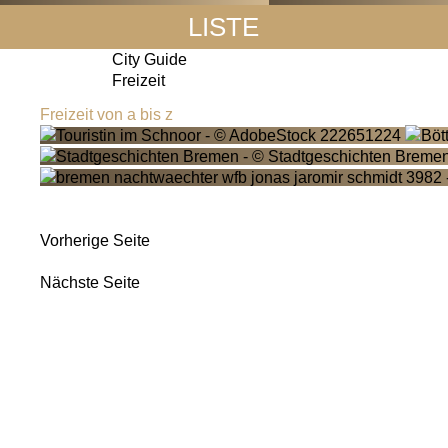
LISTE
City Guide
Freizeit
Freizeit von a bis z
Vorherige Seite
Nächste Seite