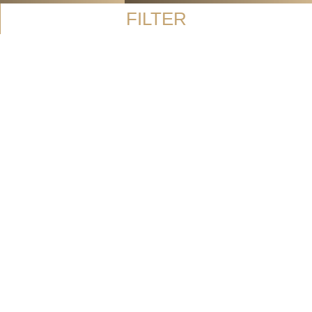
FILTER