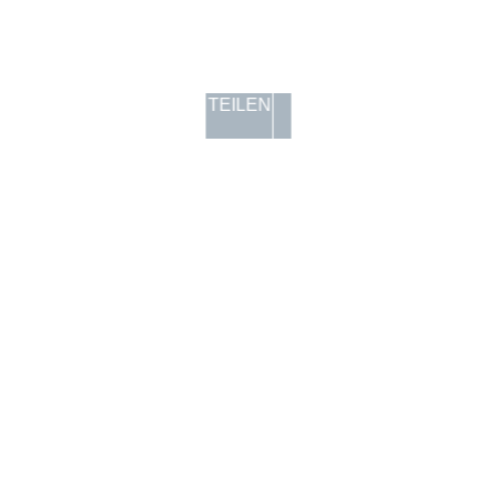
TEILEN