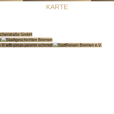
KARTE