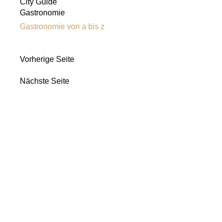
City Guide
Gastronomie
Gastronomie von a bis z
Vorherige Seite
Nächste Seite