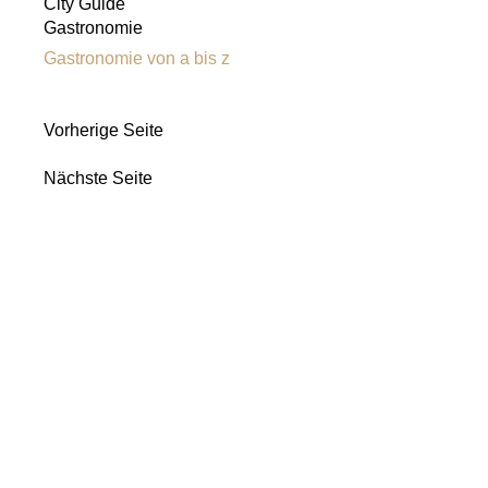
City Guide
Gastronomie
Gastronomie von a bis z
Vorherige Seite
Nächste Seite