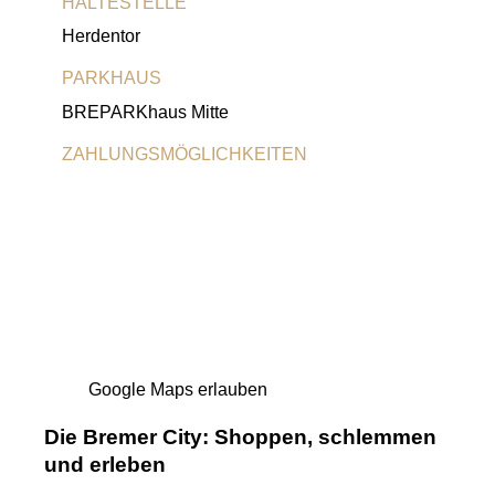
HALTESTELLE
Herdentor
PARKHAUS
BREPARKhaus Mitte
ZAHLUNGSMÖGLICHKEITEN
Girocard
Google Maps erlauben
Die Bremer City: Shoppen, schlemmen
und erleben