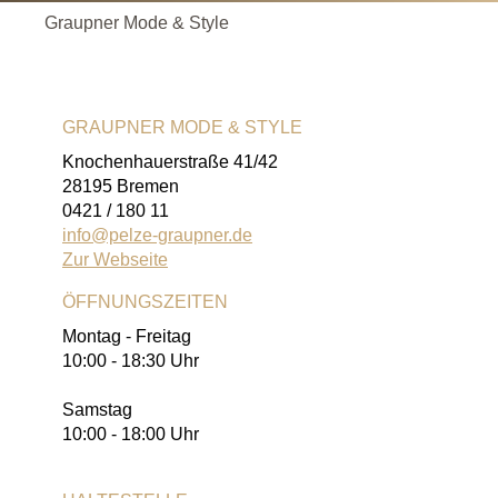
Graupner Mode & Style
GRAUPNER MODE & STYLE
Knochenhauerstraße 41/42
28195 Bremen
0421 / 180 11
info@pelze-graupner.de
Zur Webseite
ÖFFNUNGSZEITEN
Montag - Freitag
10:00 - 18:30 Uhr
Samstag
10:00 - 18:00 Uhr