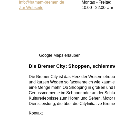
info@hamam-bremen.de
Montag - Freitag
Zur Webseite
10:00 - 22:00 Uhr
Google Maps erlauben
Die Bremer City: Shoppen, schlemm
Die Bremer City ist das Herz der Wesermetropo
und kurzen Wegen so facettenreich wie kaum e
eine Menge mehr: Ob Shopping in großen und kl
Genussmomente im Schnoor oder an der Schlach
Kulturerlebnisse zum Hören und Sehen. Motor des
Dienstleistung, die über die CityInitiative Brem
Kontakt