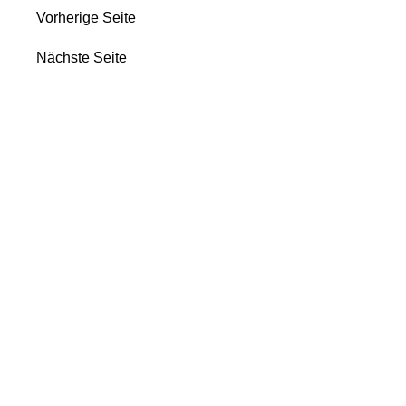
Vorherige Seite
Nächste Seite