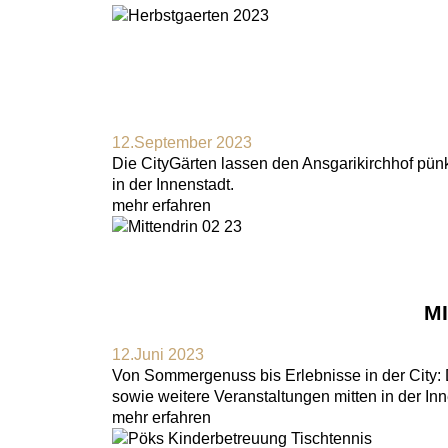
12.September 2023
Die CityGärten lassen den Ansgarikirchhof pün
in der Innenstadt.
mehr erfahren
M
12.Juni 2023
Von Sommergenuss bis Erlebnisse in der City:
sowie weitere Veranstaltungen mitten in der Inn
mehr erfahren