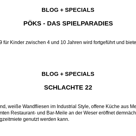
BLOG + SPECIALS
PÖKS - DAS SPIELPARADIES
für Kinder zwischen 4 und 10 Jahren wird fortgeführt und biete
BLOG + SPECIALS
SCHLACHTE 22
nd, weiße Wandfliesen im Industrial Style, offene Küche aus 
mten Restaurant- und Bar-Meile an der Weser eröffnet demnächs
gzeitmiete genutzt werden kann.