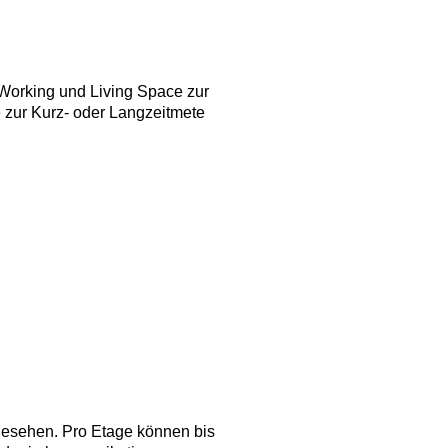
Working und Living Space zur
e zur Kurz- oder Langzeitmete
gesehen. Pro Etage können bis