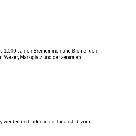
 als 1.000 Jahren Bremerinnen und Bremer den
n Weser, Marktplatz und der zentralen
ty werden und laden in der Innenstadt zum