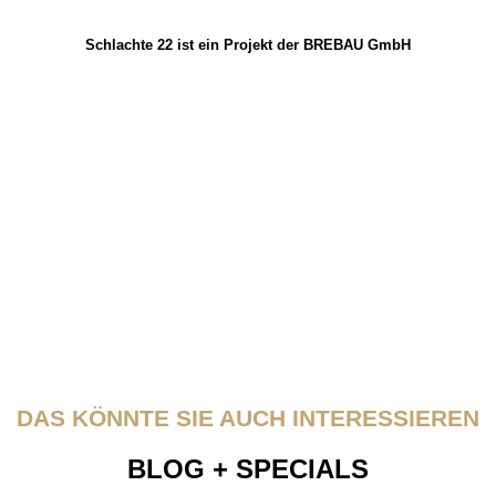
Schlachte 22 ist ein Projekt der BREBAU GmbH
DAS KÖNNTE SIE AUCH INTERESSIEREN
BLOG + SPECIALS