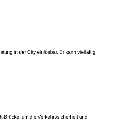
g in der City einlösbar. Er kann vielfältig
dt-Brücke, um die Verkehrssicherheit und