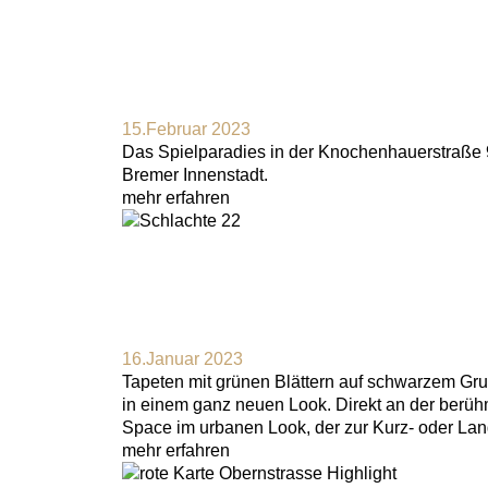
15.Februar 2023
Das Spielparadies in der Knochenhauerstraße 9 
Bremer Innenstadt.
mehr erfahren
16.Januar 2023
Tapeten mit grünen Blättern auf schwarzem Gru
in einem ganz neuen Look. Direkt an der berüh
Space im urbanen Look, der zur Kurz- oder Lan
mehr erfahren