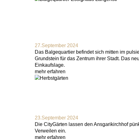
27.September 2024
Das Balgequartier befindet sich mitten im pul
Grundstein für das Zentrum ihrer Stadt. Das ne
Einkaufslage.
mehr erfahren
23.September 2024
Die CityGärten lassen den Ansgarikirchhof pün
Verweilen ein.
mehr erfahren