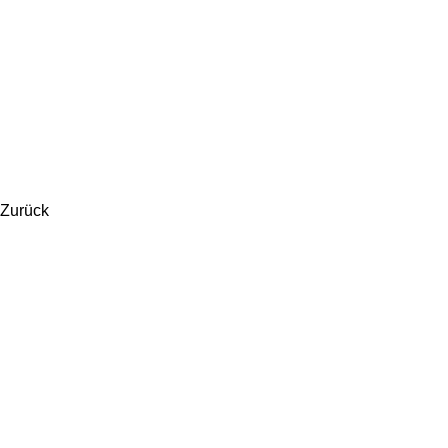
Zurück