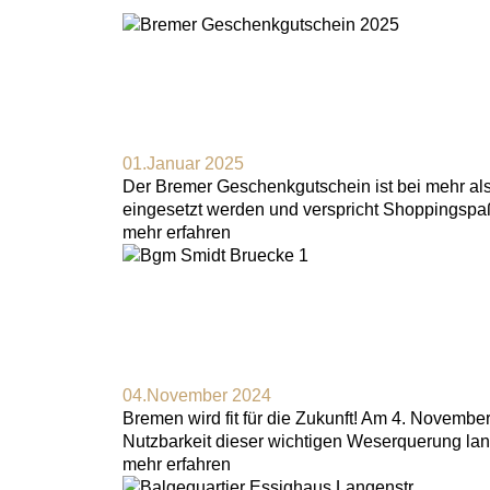
01.Januar 2025
Der Bremer Geschenkgutschein ist bei mehr als 
eingesetzt werden und verspricht Shoppingspaß
mehr erfahren
04.November 2024
Bremen wird fit für die Zukunft! Am 4. Novembe
Nutzbarkeit dieser wichtigen Weserquerung langf
mehr erfahren