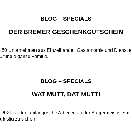
BLOG + SPECIALS
DER BREMER GESCHENKGUTSCHEIN
50 Unternehmen aus Einzelhandel, Gastronomie und Dienstleistun
 für die ganze Familie.
BLOG + SPECIALS
WAT MUTT, DAT MUTT!
r 2024 starten umfangreiche Arbeiten an der Bürgermeister-Smi
ristig zu sichern.