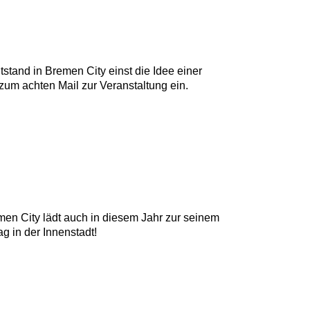
stand in Bremen City einst die Idee einer
um achten Mail zur Veranstaltung ein.
men City lädt auch in diesem Jahr zur seinem
 in der Innenstadt!