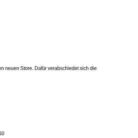
n neuen Store. Dafür verabschiedet sich die
60