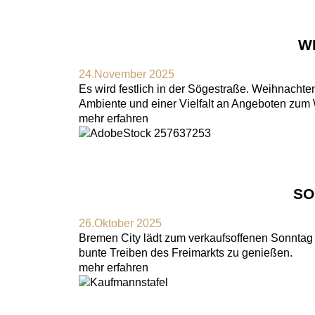
W
24.November 2025
Es wird festlich in der Sögestraße. Weihnachte
Ambiente und einer Vielfalt an Angeboten zum
mehr erfahren
SO
26.Oktober 2025
Bremen City lädt zum verkaufsoffenen Sonntag 
bunte Treiben des Freimarkts zu genießen.
mehr erfahren