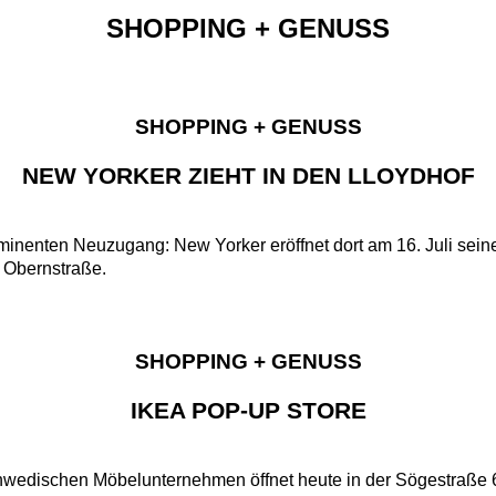
SHOPPING + GENUSS
SHOPPING + GENUSS
NEW YORKER ZIEHT IN DEN LLOYDHOF
inenten Neuzugang: New Yorker eröffnet dort am 16. Juli seine
r Obernstraße.
SHOPPING + GENUSS
IKEA POP-UP STORE
hwedischen Möbelunternehmen öffnet heute in der Sögestraße 