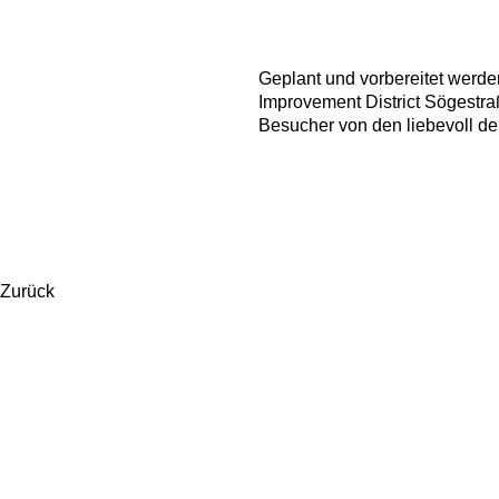
Geplant und vorbereitet werde
Improvement District Sögestr
Besucher von den liebevoll de
Zurück