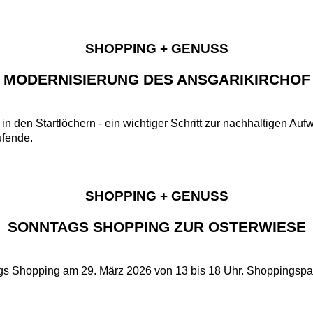
SHOPPING + GENUSS
MODERNISIERUNG DES ANSGARIKIRCHOF
in den Startlöchern - ein wichtiger Schritt zur nachhaltigen Au
ufende.
SHOPPING + GENUSS
SONNTAGS SHOPPING ZUR OSTERWIESE
 Shopping am 29. März 2026 von 13 bis 18 Uhr. Shoppingspaß 