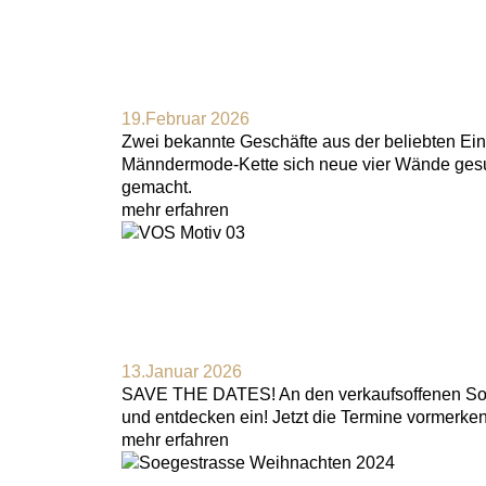
19.Februar 2026
Zwei bekannte Geschäfte aus der beliebten Ein
Männdermode-Kette sich neue vier Wände gesuch
gemacht.
mehr erfahren
13.Januar 2026
SAVE THE DATES! An den verkaufsoffenen Sonn
und entdecken ein! Jetzt die Termine vormerke
mehr erfahren