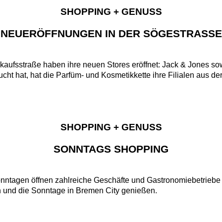
SHOPPING + GENUSS
NEUERÖFFNUNGEN IN DER SÖGESTRASSE
kaufsstraße haben ihre neuen Stores eröffnet: Jack & Jones s
t hat, hat die Parfüm- und Kosmetikkette ihre Filialen aus d
SHOPPING + GENUSS
SONNTAGS SHOPPING
tagen öffnen zahlreiche Geschäfte und Gastronomiebetriebe
n und die Sonntage in Bremen City genießen.