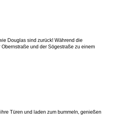
owie Douglas sind zurück! Während die
er Obernstraße und der Sögestraße zu einem
 ihre Türen und laden zum bummeln, genießen