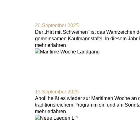
20.September 2025
Der „Hirt mit Schweinen“ ist das Wahrzeichen d
gemeinsamen Kaufmannstafel. In diesem Jahr la
mehr erfahren
13.September 2025
Ahoi! heißt es wieder zur Maritimen Woche an 
traditionsreichem Programm ein und am Sonnta
mehr erfahren