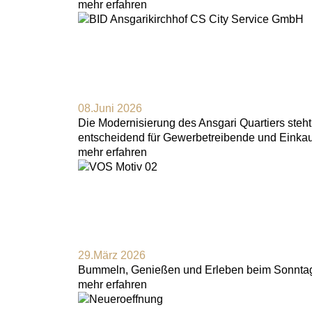
mehr erfahren
08.Juni 2026
Die Modernisierung des Ansgari Quartiers steht 
entscheidend für Gewerbetreibende und Einka
mehr erfahren
29.März 2026
Bummeln, Genießen und Erleben beim Sonntags
mehr erfahren