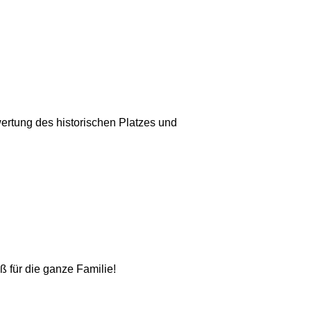
fwertung des historischen Platzes und
für die ganze Familie!