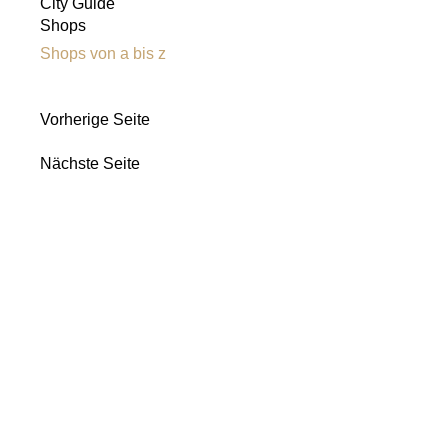
City Guide
Shops
Shops von a bis z
Vorherige Seite
Nächste Seite