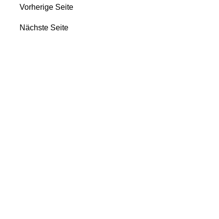
Vorherige Seite
Nächste Seite