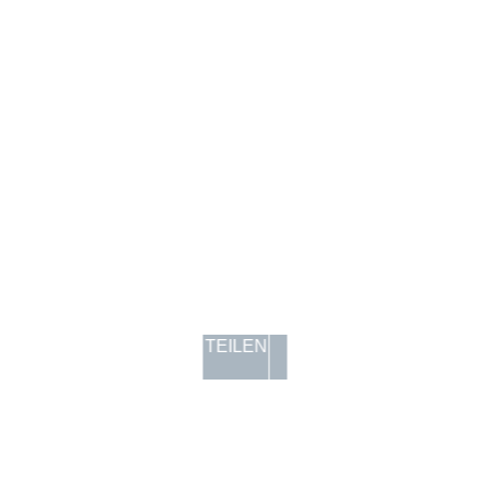
TEILEN