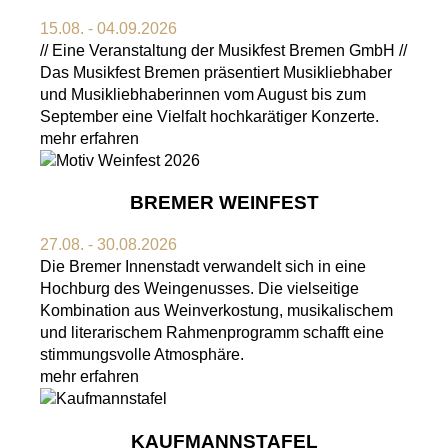
15.08. - 04.09.2026
// Eine Veranstaltung der Musikfest Bremen GmbH //
Das Musikfest Bremen präsentiert Musikliebhaber
und Musikliebhaberinnen vom August bis zum
September eine Vielfalt hochkarätiger Konzerte.
mehr erfahren
BREMER WEINFEST
27.08. - 30.08.2026
Die Bremer Innenstadt verwandelt sich in eine
Hochburg des Weingenusses. Die vielseitige
Kombination aus Weinverkostung, musikalischem
und literarischem Rahmenprogramm schafft eine
stimmungsvolle Atmosphäre.
mehr erfahren
KAUFMANNSTAFEL