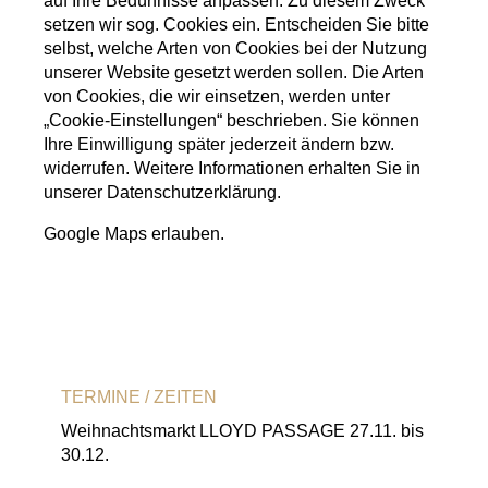
auf Ihre Bedürfnisse anpassen. Zu diesem Zweck
setzen wir sog. Cookies ein. Entscheiden Sie bitte
selbst, welche Arten von Cookies bei der Nutzung
unserer Website gesetzt werden sollen. Die Arten
von Cookies, die wir einsetzen, werden unter
„Cookie-Einstellungen“ beschrieben. Sie können
Ihre Einwilligung später jederzeit ändern bzw.
widerrufen. Weitere Informationen erhalten Sie in
unserer
Datenschutzerklärung.
Google Maps erlauben.
TERMINE / ZEITEN
Weihnachtsmarkt LLOYD PASSAGE 27.11. bis
30.12.