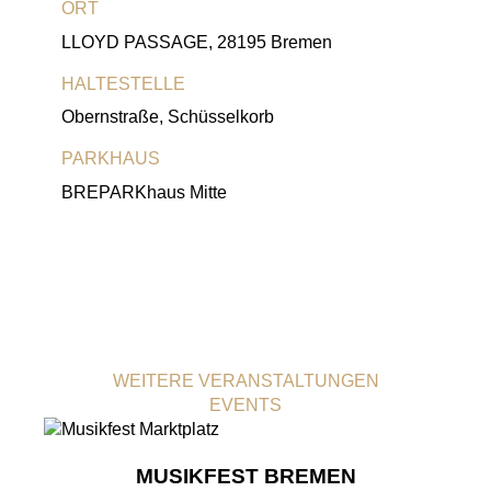
ORT
LLOYD PASSAGE, 28195 Bremen
HALTESTELLE
Obernstraße, Schüsselkorb
PARKHAUS
BREPARKhaus Mitte
WEITERE VERANSTALTUNGEN
EVENTS
MUSIKFEST BREMEN