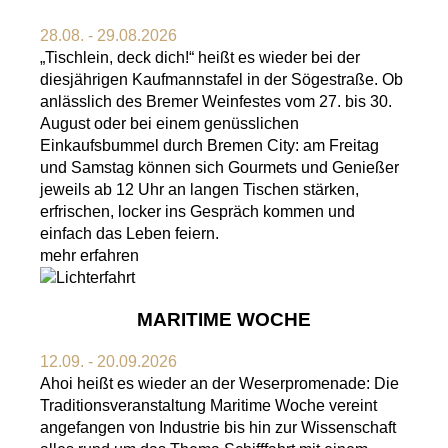
28.08. - 29.08.2026
„Tischlein, deck dich!“ heißt es wieder bei der
diesjährigen Kaufmannstafel in der Sögestraße. Ob
anlässlich des Bremer Weinfestes vom 27. bis 30.
August oder bei einem genüsslichen
Einkaufsbummel durch Bremen City: am Freitag
und Samstag können sich Gourmets und Genießer
jeweils ab 12 Uhr an langen Tischen stärken,
erfrischen, locker ins Gespräch kommen und
einfach das Leben feiern.
mehr erfahren
MARITIME WOCHE
12.09. - 20.09.2026
Ahoi heißt es wieder an der Weserpromenade: Die
Traditionsveranstaltung Maritime Woche vereint
angefangen von Industrie bis hin zur Wissenschaft