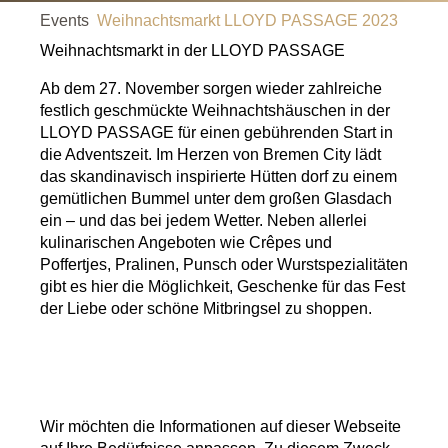
Events
Weihnachtsmarkt LLOYD PASSAGE 2023
Weihnachtsmarkt in der LLOYD PASSAGE
Ab dem 27. November sorgen wieder zahlreiche
festlich geschmückte Weihnachtshäuschen in der
LLOYD PASSAGE für einen gebührenden Start in
die Adventszeit. Im Herzen von Bremen City lädt
das skandinavisch inspirierte Hütten dorf zu einem
gemütlichen Bummel unter dem großen Glasdach
ein – und das bei jedem Wetter. Neben allerlei
kulinarischen Angeboten wie Crêpes und
Poffertjes, Pralinen, Punsch oder Wurstspezialitäten
gibt es hier die Möglichkeit, Geschenke für das Fest
der Liebe oder schöne Mitbringsel zu shoppen.
Wir möchten die Informationen auf dieser Webseite