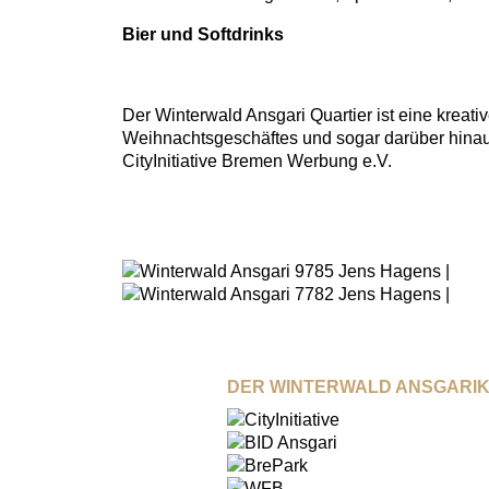
Bier und Softdrinks
Der Winterwald Ansgari Quartier ist eine krea
Weihnachtsgeschäftes und sogar darüber hinaus
CityInitiative Bremen Werbung e.V.
DER WINTERWALD ANSGARIK