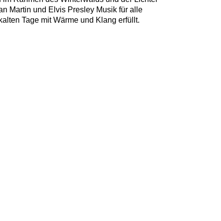
n Martin und Elvis Presley Musik für alle
 kalten Tage mit Wärme und Klang erfüllt.