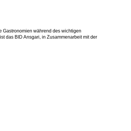
die Gastronomien während des wichtigen
ist das
BID Ansgari,
in Zusammenarbeit mit der