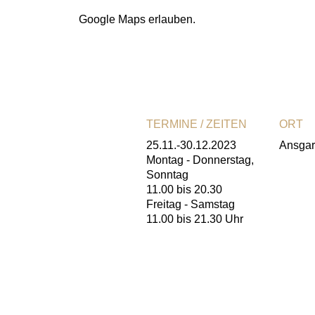
Google Maps erlauben.
TERMINE / ZEITEN
ORT
25.11.-30.12.2023
Ansgar
Montag - Donnerstag,
Sonntag
11.00 bis 20.30
Freitag - Samstag
11.00 bis 21.30 Uhr