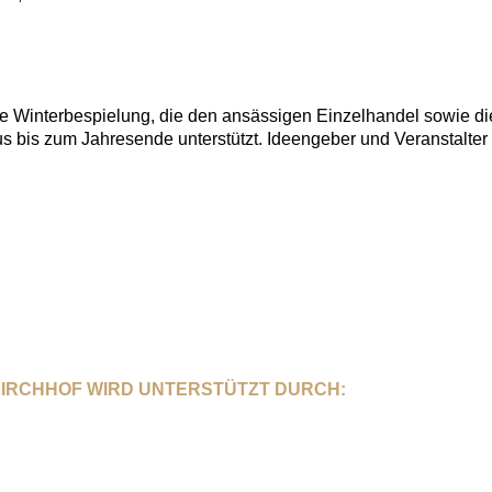
tive Winterbespielung, die den ansässigen Einzelhandel sowie 
 bis zum Jahresende unterstützt. Ideengeber und Veranstalter 
IRCHHOF WIRD UNTERSTÜTZT DURCH: