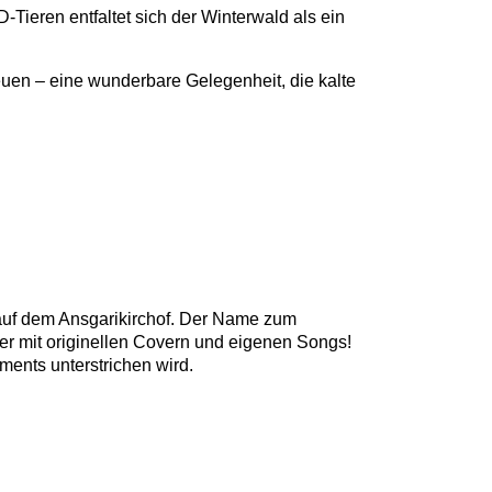
ieren entfaltet sich der Winterwald als ein
en – eine wunderbare Gelegenheit, die kalte
 auf dem Ansgarikirchof. Der Name zum
er mit originellen Covern und eigenen Songs!
ments unterstrichen wird.