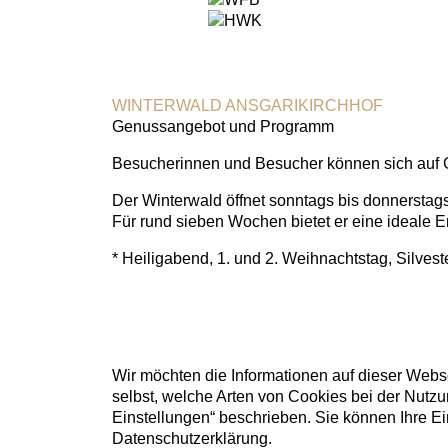
WINTERWALD ANSGARIKIRCHHOF
Genussangebot und Programm
Besucherinnen und Besucher können sich auf G
Der Winterwald öffnet sonntags bis donnerstags
Für rund sieben Wochen bietet er eine ideale 
* Heiligabend, 1. und 2. Weihnachtstag, Silves
Wir möchten die Informationen auf dieser Webse
selbst, welche Arten von Cookies bei der Nutzu
Einstellungen“ beschrieben. Sie können Ihre Ein
Datenschutzerklärung.