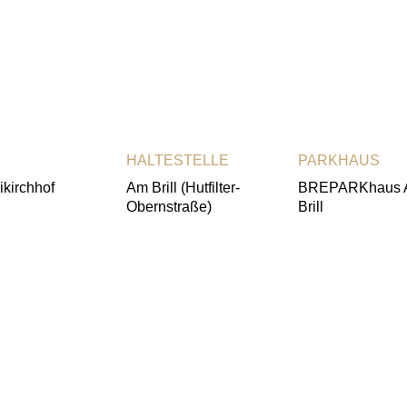
HALTESTELLE
PARKHAUS
ikirchhof
Am Brill (Hutfilter-
BREPARKhaus 
Obernstraße)
Brill