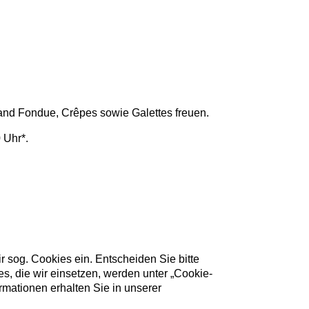
and Fondue, Crêpes sowie Galettes freuen.
 Uhr*.
 sog. Cookies ein. Entscheiden Sie bitte
s, die wir einsetzen, werden unter „Cookie-
rmationen erhalten Sie in unserer