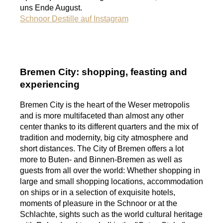
uns Ende August.
Schnoor Destille auf Instagram
Bremen City: shopping, feasting and
experiencing
Bremen City is the heart of the Weser metropolis
and is more multifaceted than almost any other
center thanks to its different quarters and the mix of
tradition and modernity, big city atmosphere and
short distances. The City of Bremen offers a lot
more to Buten- and Binnen-Bremen as well as
guests from all over the world: Whether shopping in
large and small shopping locations, accommodation
on ships or in a selection of exquisite hotels,
moments of pleasure in the Schnoor or at the
Schlachte, sights such as the world cultural heritage