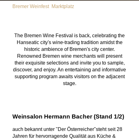
Bremer Weinfest
Marktplatz
The Bremen Wine Festival is back, celebrating the
Hanseatic city's wine-trading tradition amidst the
historic ambience of Bremen's city center.
Renowned Bremen wine merchants will present
their exquisite selections and invite you to sample,
discover, and enjoy. An entertaining and informative
supporting program awaits visitors on the adjacent
stage.
Weinsalon Hermann Bacher (Stand 1/2)
auch bekannt unter "Der Österreicher"steht seit 28
Jahren für hervorragende Qualität aus Küche &