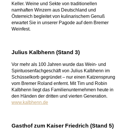
Keller. Weine und Sekte von traditionellen
namhaften Winzern aus Deutschland und
Österreich begleitet von kulinarischem Genuß
erwartet Sie in unserer Pagode auf dem Bremer
Weinfest.
Julius Kalbhenn (Stand 3)
Vor mehr als 100 Jahren wurde das Wein- und
Spirituosenfachgeschäft von Julius Kalbhenn im
Schüsselkorb gegründet – nur einen Katzensprung
vom Bremer Roland enfernt. Mit Tim und Robin
Kalbhenn liegt das Familienunternehmen heute in
den Händen der dritten und vierten Generation.
www.kalbhenn.de
Gasthof zum Kaiser Friedrich (Stand 5)