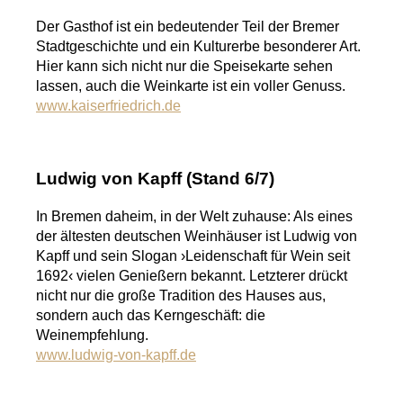
Der Gasthof ist ein bedeutender Teil der Bremer
Stadtgeschichte und ein Kulturerbe besonderer Art.
Hier kann sich nicht nur die Speisekarte sehen
lassen, auch die Weinkarte ist ein voller Genuss.
www.kaiserfriedrich.de
Ludwig von Kapff (Stand 6/7)
In Bremen daheim, in der Welt zuhause: Als eines
der ältesten deutschen Weinhäuser ist Ludwig von
Kapff und sein Slogan ›Leidenschaft für Wein seit
1692‹ vielen Genießern bekannt. Letzterer drückt
nicht nur die große Tradition des Hauses aus,
sondern auch das Kerngeschäft: die
Weinempfehlung.
www.ludwig-von-kapff.de