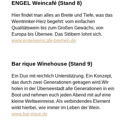
ENGEL Weincafé (Stand 8)
Hier findet man alles an Breite und Tiefe, was das
Weintrinker-Herz begehrt: vom einfachen
Qualitätswein bis zum Großen Gewächs, von
Europa bis Übersee. Das Stöbern lohnt sich.
www.engelweincafe-bremen.de
Bar rique Winehouse (Stand 9)
Ein Duo mit reichlich Unterstützung. Ein Konzept,
das durch zwei Generationen getragen wird.Wir
holen in der Überseestadt alle Generationen in ein
Boot und nehmen euch jeden Abend mit auf eine
kleine Weltweinreise. Als verbindendes Element
wirkt hierbei, wie immer im Leben der Wein.
www.bar-rique.de