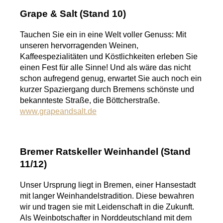
Grape & Salt (Stand 10)
Tauchen Sie ein in eine Welt voller Genuss: Mit
unseren hervorragenden Weinen,
Kaffeespezialitäten und Köstlichkeiten erleben Sie
einen Fest für alle Sinne! Und als wäre das nicht
schon aufregend genug, erwartet Sie auch noch ein
kurzer Spaziergang durch Bremens schönste und
bekannteste Straße, die Böttcherstraße.
www.grapeandsalt.de
Bremer Ratskeller Weinhandel (Stand
11/12)
Unser Ursprung liegt in Bremen, einer Hansestadt
mit langer Weinhandelstradition. Diese bewahren
wir und tragen sie mit Leidenschaft in die Zukunft.
Als Weinbotschafter in Norddeutschland mit dem