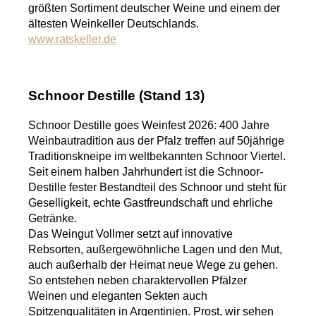
größten Sortiment deutscher Weine und einem der
ältesten Weinkeller Deutschlands.
www.ratskeller.de
Schnoor Destille (Stand 13)
Schnoor Destille goes Weinfest 2026: 400 Jahre
Weinbautradition aus der Pfalz treffen auf 50jährige
Traditionskneipe im weltbekannten Schnoor Viertel.
Seit einem halben Jahrhundert ist die Schnoor-
Destille fester Bestandteil des Schnoor und steht für
Geselligkeit, echte Gastfreundschaft und ehrliche
Getränke.
Das Weingut Vollmer setzt auf innovative
Rebsorten, außergewöhnliche Lagen und den Mut,
auch außerhalb der Heimat neue Wege zu gehen.
So entstehen neben charaktervollen Pfälzer
Weinen und eleganten Sekten auch
Spitzenqualitäten in Argentinien. Prost, wir sehen