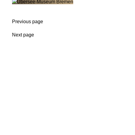
Previous page
Next page