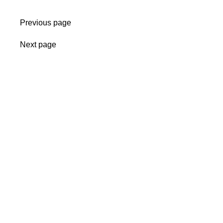
Previous page
Next page