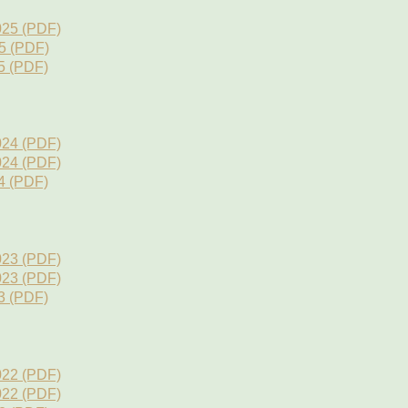
025 (PDF)
5 (PDF)
5 (PDF)
024 (PDF)
024 (PDF)
4 (PDF)
023 (PDF)
023 (PDF)
3 (PDF)
022 (PDF)
022 (PDF)