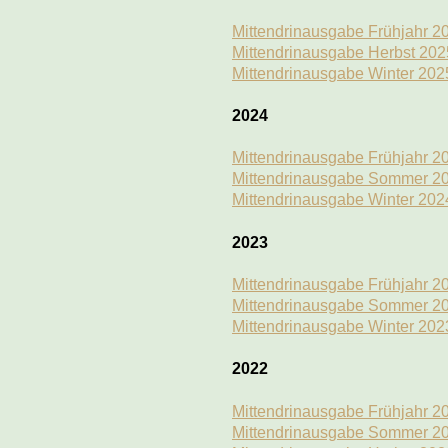
Mittendrinausgabe Frühjahr 2
Mittendrinausgabe Herbst 202
Mittendrinausgabe Winter 202
2024
Mittendrinausgabe Frühjahr 2
Mittendrinausgabe Sommer 2
Mittendrinausgabe Winter 202
2023
Mittendrinausgabe Frühjahr 2
Mittendrinausgabe Sommer 2
Mittendrinausgabe Winter 202
2022
Mittendrinausgabe Frühjahr 2
Mittendrinausgabe Sommer 2