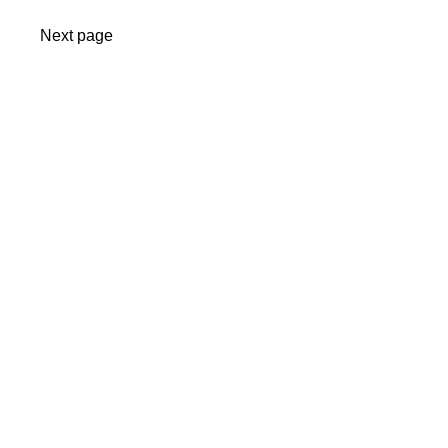
Next page