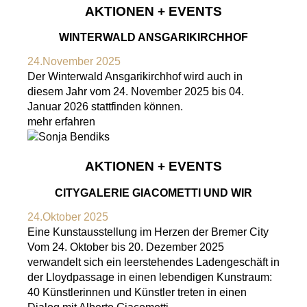
AKTIONEN + EVENTS
WINTERWALD ANSGARIKIRCHHOF
24.November 2025
Der Winterwald Ansgarikirchhof wird auch in
diesem Jahr vom 24. November 2025 bis 04.
Januar 2026 stattfinden können.
mehr erfahren
AKTIONEN + EVENTS
CITYGALERIE GIACOMETTI UND WIR
24.Oktober 2025
Eine Kunstausstellung im Herzen der Bremer City
Vom 24. Oktober bis 20. Dezember 2025
verwandelt sich ein leerstehendes Ladengeschäft in
der Lloydpassage in einen lebendigen Kunstraum:
40 Künstlerinnen und Künstler treten in einen