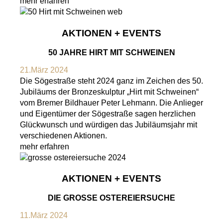
mehr erfahren
AKTIONEN + EVENTS
50 JAHRE HIRT MIT SCHWEINEN
21.März 2024
Die Sögestraße steht 2024 ganz im Zeichen des 50.
Jubiläums der Bronzeskulptur „Hirt mit Schweinen“
vom Bremer Bildhauer Peter Lehmann. Die Anlieger
und Eigentümer der Sögestraße sagen herzlichen
Glückwunsch und würdigen das Jubiläumsjahr mit
verschiedenen Aktionen.
mehr erfahren
AKTIONEN + EVENTS
DIE GROSSE OSTEREIERSUCHE
11.März 2024