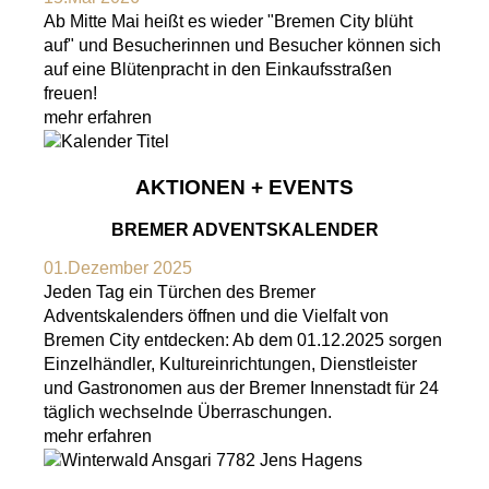
Ab Mitte Mai heißt es wieder "Bremen City blüht
auf" und Besucherinnen und Besucher können sich
auf eine Blütenpracht in den Einkaufsstraßen
freuen!
mehr erfahren
AKTIONEN + EVENTS
BREMER ADVENTSKALENDER
01.Dezember 2025
Jeden Tag ein Türchen des Bremer
Adventskalenders öffnen und die Vielfalt von
Bremen City entdecken: Ab dem 01.12.2025 sorgen
Einzelhändler, Kultureinrichtungen, Dienstleister
und Gastronomen aus der Bremer Innenstadt für 24
täglich wechselnde Überraschungen.
mehr erfahren