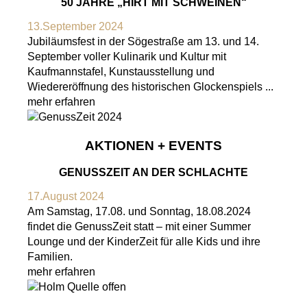
50 JAHRE „HIRT MIT SCHWEINEN“
13.September 2024
Jubiläumsfest in der Sögestraße am 13. und 14.
September voller Kulinarik und Kultur mit
Kaufmannstafel, Kunstausstellung und
Wiedereröffnung des historischen Glockenspiels ...
mehr erfahren
AKTIONEN + EVENTS
GENUSSZEIT AN DER SCHLACHTE
17.August 2024
Am Samstag, 17.08. und Sonntag, 18.08.2024
findet die GenussZeit statt – mit einer Summer
Lounge und der KinderZeit für alle Kids und ihre
Familien.
mehr erfahren