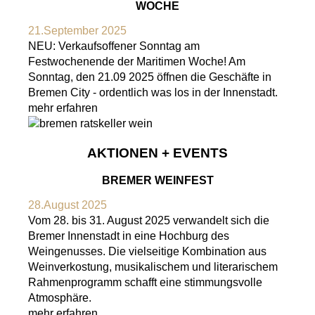
WOCHE
21.September 2025
NEU: Verkaufsoffener Sonntag am
Festwochenende der Maritimen Woche! Am
Sonntag, den 21.09 2025 öffnen die Geschäfte in
Bremen City - ordentlich was los in der Innenstadt.
mehr erfahren
AKTIONEN + EVENTS
BREMER WEINFEST
28.August 2025
Vom 28. bis 31. August 2025 verwandelt sich die
Bremer Innenstadt in eine Hochburg des
Weingenusses. Die vielseitige Kombination aus
Weinverkostung, musikalischem und literarischem
Rahmenprogramm schafft eine stimmungsvolle
Atmosphäre.
mehr erfahren