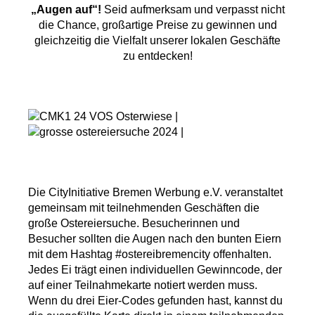
„Augen auf“!
Seid aufmerksam und verpasst nicht
die Chance, großartige Preise zu gewinnen und
gleichzeitig die Vielfalt unserer lokalen Geschäfte
zu entdecken!
Die CityInitiative Bremen Werbung e.V. veranstaltet
gemeinsam mit teilnehmenden Geschäften die
große Ostereiersuche. Besucherinnen und
Besucher sollten die Augen nach den bunten Eiern
mit dem Hashtag #ostereibremencity offenhalten.
Jedes Ei trägt einen individuellen Gewinncode, der
auf einer Teilnahmekarte notiert werden muss.
Wenn du drei Eier-Codes gefunden hast, kannst du