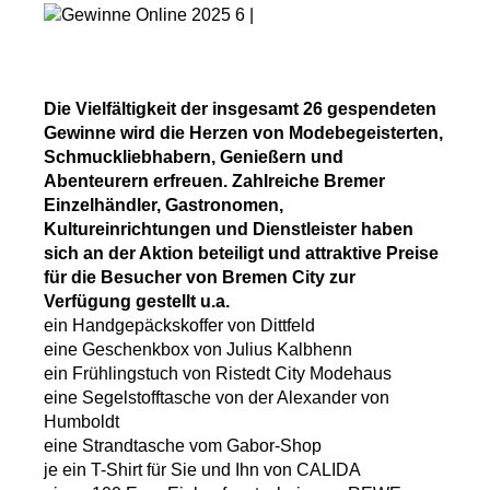
Die Vielfältigkeit der insgesamt 26 gespendeten
Gewinne wird die Herzen von Modebegeisterten,
Schmuckliebhabern, Genießern und
Abenteurern erfreuen. Zahlreiche Bremer
Einzelhändler, Gastronomen,
Kultureinrichtungen und Dienstleister haben
sich an der Aktion beteiligt und attraktive Preise
für die Besucher von Bremen City zur
Verfügung gestellt u.a.
ein Handgepäckskoffer von Dittfeld
eine Geschenkbox von Julius Kalbhenn
ein Frühlingstuch von Ristedt City Modehaus
eine Segelstofftasche von der Alexander von
Humboldt
eine Strandtasche vom Gabor-Shop
je ein T-Shirt für Sie und Ihn von CALIDA