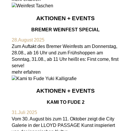
AKTIONEN + EVENTS
BREMER WEINFEST SPECIAL
28.August 2025
Zum Auftakt des Bremer Weinfests am Donnerstag,
28.08., ab 16 Uhr und zum Frühshoppen am
Sonntag, 31.08., ab 11 Uhr heißt es: First come, first
serve!
mehr erfahren
AKTIONEN + EVENTS
KAMI TO FUDE 2
31.Juli 2025
Vom 30. August bis zum 11. Oktober zeigt die City
Galerie in der LLOYD PASSAGE Kunst inspieriert