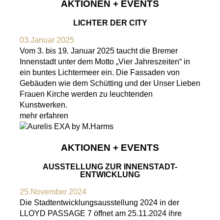
AKTIONEN + EVENTS
LICHTER DER CITY
03.Januar 2025
Vom 3. bis 19. Januar 2025 taucht die Bremer
Innenstadt unter dem Motto „Vier Jahreszeiten“ in
ein buntes Lichtermeer ein. Die Fassaden von
Gebäuden wie dem Schütting und der Unser Lieben
Frauen Kirche werden zu leuchtenden
Kunstwerken.
mehr erfahren
AKTIONEN + EVENTS
AUSSTELLUNG ZUR INNENSTADT-
ENTWICKLUNG
25.November 2024
Die Stadtentwicklungsausstellung 2024 in der
LLOYD PASSAGE 7 öffnet am 25.11.2024 ihre