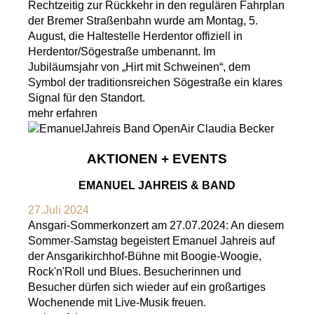
Rechtzeitig zur Rückkehr in den regulären Fahrplan
der Bremer Straßenbahn wurde am Montag, 5.
August, die Haltestelle Herdentor offiziell in
Herdentor/Sögestraße umbenannt. Im
Jubiläumsjahr von „Hirt mit Schweinen“, dem
Symbol der traditionsreichen Sögestraße ein klares
Signal für den Standort.
mehr erfahren
AKTIONEN + EVENTS
EMANUEL JAHREIS & BAND
27.Juli 2024
Ansgari-Sommerkonzert am 27.07.2024: An diesem
Sommer-Samstag begeistert Emanuel Jahreis auf
der Ansgarikirchhof-Bühne mit Boogie-Woogie,
Rock'n'Roll und Blues. Besucherinnen und
Besucher dürfen sich wieder auf ein großartiges
Wochenende mit Live-Musik freuen.