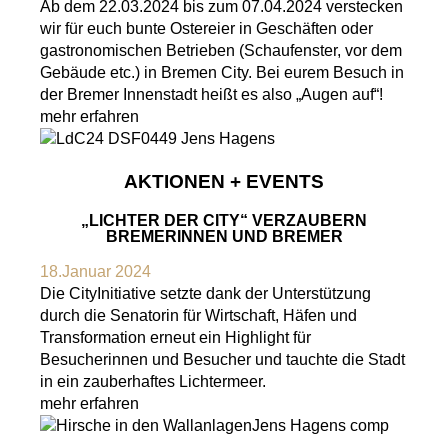
Ab dem 22.03.2024 bis zum 07.04.2024 verstecken
wir für euch bunte Ostereier in Geschäften oder
gastronomischen Betrieben (Schaufenster, vor dem
Gebäude etc.) in Bremen City. Bei eurem Besuch in
der Bremer Innenstadt heißt es also „Augen auf“!
mehr erfahren
AKTIONEN + EVENTS
„LICHTER DER CITY“ VERZAUBERN
BREMERINNEN UND BREMER
18.Januar 2024
Die CityInitiative setzte dank der Unterstützung
durch die Senatorin für Wirtschaft, Häfen und
Transformation erneut ein Highlight für
Besucherinnen und Besucher und tauchte die Stadt
in ein zauberhaftes Lichtermeer.
mehr erfahren