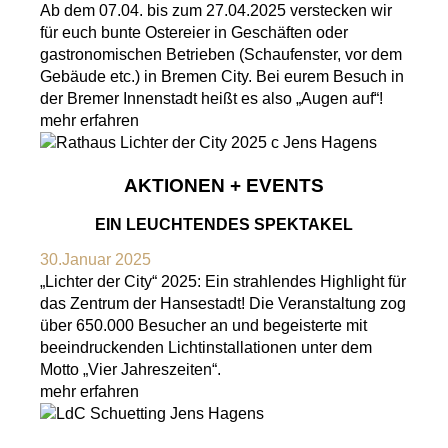
Ab dem 07.04. bis zum 27.04.2025 verstecken wir
für euch bunte Ostereier in Geschäften oder
gastronomischen Betrieben (Schaufenster, vor dem
Gebäude etc.) in Bremen City. Bei eurem Besuch in
der Bremer Innenstadt heißt es also „Augen auf“!
mehr erfahren
AKTIONEN + EVENTS
EIN LEUCHTENDES SPEKTAKEL
30.Januar 2025
„Lichter der City“ 2025: Ein strahlendes Highlight für
das Zentrum der Hansestadt! Die Veranstaltung zog
über 650.000 Besucher an und begeisterte mit
beeindruckenden Lichtinstallationen unter dem
Motto „Vier Jahreszeiten“.
mehr erfahren