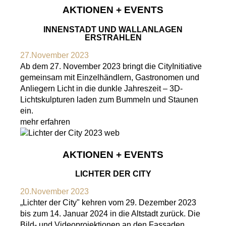
AKTIONEN + EVENTS
INNENSTADT UND WALLANLAGEN
ERSTRAHLEN
27.November 2023
Ab dem 27. November 2023 bringt die CityInitiative
gemeinsam mit Einzelhändlern, Gastronomen und
Anliegern Licht in die dunkle Jahreszeit – 3D-
Lichtskulpturen laden zum Bummeln und Staunen
ein.
mehr erfahren
AKTIONEN + EVENTS
LICHTER DER CITY
20.November 2023
„Lichter der City" kehren vom 29. Dezember 2023
bis zum 14. Januar 2024 in die Altstadt zurück. Die
Bild- und Videoprojektionen an den Fassaden