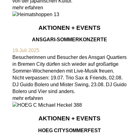
von der japanischen Kultur.
mehr erfahren
AKTIONEN + EVENTS
ANSGARI-SOMMERKONZERTE
19.Juli 2025
Besucherinnen und Besucher des Ansgari Quartiers
in Bremen City dürfen sich wieder auf großartige
Sommer-Wochenenden mit Live-Musik freuen.
Nicht verpassen: 19.07. Trio Sax & Friends, 02.08.
DJ Guido Bolero und Mister Swing, 23.08. DJ Guido
Bolero und Vier sind anders.
mehr erfahren
AKTIONEN + EVENTS
HOEG CITYSOMMERFEST