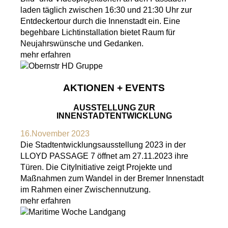
laden täglich zwischen 16:30 und 21:30 Uhr zur
Entdeckertour durch die Innenstadt ein. Eine
begehbare Lichtinstallation bietet Raum für
Neujahrswünsche und Gedanken.
mehr erfahren
AKTIONEN + EVENTS
AUSSTELLUNG ZUR
INNENSTADTENTWICKLUNG
16.November 2023
Die Stadtentwicklungsausstellung 2023 in der
LLOYD PASSAGE 7 öffnet am 27.11.2023 ihre
Türen. Die CityInitiative zeigt Projekte und
Maßnahmen zum Wandel in der Bremer Innenstadt
im Rahmen einer Zwischennutzung.
mehr erfahren