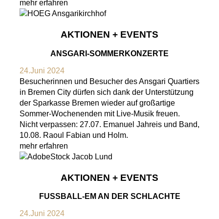
mehr erfahren
AKTIONEN + EVENTS
ANSGARI-SOMMERKONZERTE
24.Juni 2024
Besucherinnen und Besucher des Ansgari Quartiers
in Bremen City dürfen sich dank der Unterstützung
der Sparkasse Bremen wieder auf großartige
Sommer-Wochenenden mit Live-Musik freuen.
Nicht verpassen: 27.07. Emanuel Jahreis und Band,
10.08. Raoul Fabian und Holm.
mehr erfahren
AKTIONEN + EVENTS
FUSSBALL-EM AN DER SCHLACHTE
24.Juni 2024