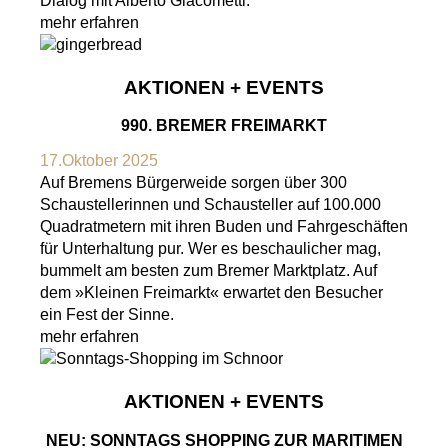
Dialog mit Alberto Giacometti.
mehr erfahren
AKTIONEN + EVENTS
990. BREMER FREIMARKT
17.Oktober 2025
Auf Bremens Bürgerweide sorgen über 300
Schaustellerinnen und Schausteller auf 100.000
Quadratmetern mit ihren Buden und Fahrgeschäften
für Unterhaltung pur. Wer es beschaulicher mag,
bummelt am besten zum Bremer Marktplatz. Auf
dem »Kleinen Freimarkt« erwartet den Besucher
ein Fest der Sinne.
mehr erfahren
AKTIONEN + EVENTS
NEU: SONNTAGS SHOPPING ZUR MARITIMEN