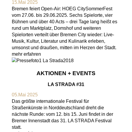
15.Mai 2025
Bremen feiert Open-Air: HOEG CitySommerFest
vom 27.06. bis 29.06.2025. Sechs Spielorte, vier
Bühnen und über 40 Acts – drei Tage lang heißt es
rund um Marktplatz, Domshof und weiteren
Spielorten verteilt über Bremen City wieder: Live-
Musik, Kultur, Literatur und Kulinarik erleben,
umsonst und draußen, mitten im Herzen der Stadt.
mehr erfahren
AKTIONEN + EVENTS
LA STRADA #31
05.Mai 2025
Das größte internationale Festival für
Straßenkünste in Norddeutschland dreht die
nächste Runde: vom 12. bis 15. Juni findet in der
Bremer Innenstadt das 31. LA STRADA Festival
statt.