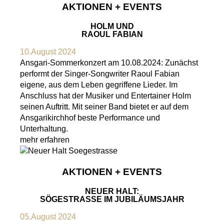
AKTIONEN + EVENTS
HOLM UND
RAOUL FABIAN
10.August 2024
Ansgari-Sommerkonzert am 10.08.2024: Zunächst
performt der Singer-Songwriter Raoul Fabian
eigene, aus dem Leben gegriffene Lieder. Im
Anschluss hat der Musiker und Entertainer Holm
seinen Auftritt. Mit seiner Band bietet er auf dem
Ansgarikirchhof beste Performance und
Unterhaltung.
mehr erfahren
AKTIONEN + EVENTS
NEUER HALT:
SÖGESTRASSE IM JUBILÄUMSJAHR
05.August 2024