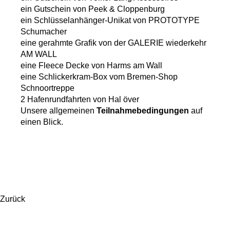
ein Gutschein von Peek & Cloppenburg
ein Schlüsselanhänger-Unikat von PROTOTYPE
Schumacher
eine gerahmte Grafik von der GALERIE wiederkehr
AM WALL
eine Fleece Decke von Harms am Wall
eine Schlickerkram-Box vom Bremen-Shop
Schnoortreppe
2 Hafenrundfahrten von Hal över
Unsere allgemeinen
Teilnahmebedingungen
auf
einen Blick.
Zurück