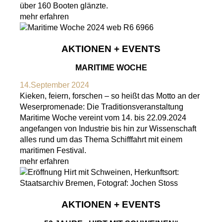
über 160 Booten glänzte.
mehr erfahren
AKTIONEN + EVENTS
MARITIME WOCHE
14.September 2024
Kieken, feiern, forschen – so heißt das Motto an der
Weserpromenade: Die Traditionsveranstaltung
Maritime Woche vereint vom 14. bis 22.09.2024
angefangen von Industrie bis hin zur Wissenschaft
alles rund um das Thema Schifffahrt mit einem
maritimen Festival.
mehr erfahren
AKTIONEN + EVENTS