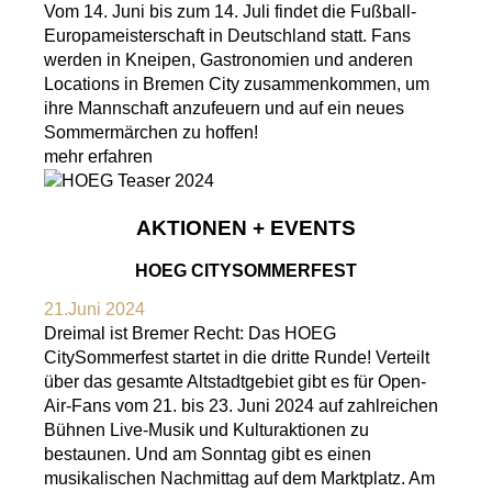
Vom 14. Juni bis zum 14. Juli findet die Fußball-
Europameisterschaft in Deutschland statt. Fans
werden in Kneipen, Gastronomien und anderen
Locations in Bremen City zusammenkommen, um
ihre Mannschaft anzufeuern und auf ein neues
Sommermärchen zu hoffen!
mehr erfahren
AKTIONEN + EVENTS
HOEG CITYSOMMERFEST
21.Juni 2024
Dreimal ist Bremer Recht: Das HOEG
CitySommerfest startet in die dritte Runde! Verteilt
über das gesamte Altstadtgebiet gibt es für Open-
Air-Fans vom 21. bis 23. Juni 2024 auf zahlreichen
Bühnen Live-Musik und Kulturaktionen zu
bestaunen. Und am Sonntag gibt es einen
musikalischen Nachmittag auf dem Marktplatz. Am