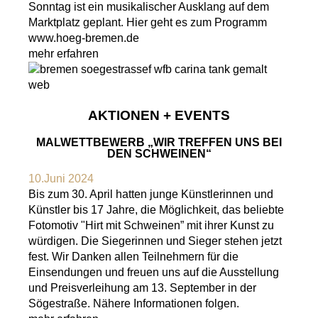
Sonntag ist ein musikalischer Ausklang auf dem
Marktplatz geplant. Hier geht es zum Programm
www.hoeg-bremen.de
mehr erfahren
AKTIONEN + EVENTS
MALWETTBEWERB „WIR TREFFEN UNS BEI
DEN SCHWEINEN“
10.Juni 2024
Bis zum 30. April hatten junge Künstlerinnen und
Künstler bis 17 Jahre, die Möglichkeit, das beliebte
Fotomotiv "Hirt mit Schweinen” mit ihrer Kunst zu
würdigen. Die Siegerinnen und Sieger stehen jetzt
fest. Wir Danken allen Teilnehmern für die
Einsendungen und freuen uns auf die Ausstellung
und Preisverleihung am 13. September in der
Sögestraße. Nähere Informationen folgen.