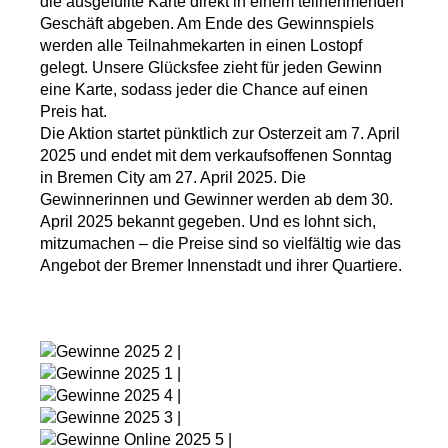
die ausgefüllte Karte direkt in einem teilnehmenden
Geschäft abgeben. Am Ende des Gewinnspiels
werden alle Teilnahmekarten in einen Lostopf
gelegt. Unsere Glücksfee zieht für jeden Gewinn
eine Karte, sodass jeder die Chance auf einen
Preis hat.
Die Aktion startet pünktlich zur Osterzeit am 7. April
2025 und endet mit dem verkaufsoffenen Sonntag
in Bremen City am 27. April 2025. Die
Gewinnerinnen und Gewinner werden ab dem 30.
April 2025 bekannt gegeben. Und es lohnt sich,
mitzumachen – die Preise sind so vielfältig wie das
Angebot der Bremer Innenstadt und ihrer Quartiere.