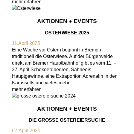
mehr erfahren
AKTIONEN + EVENTS
OSTERWIESE 2025
11.April 2025
Eine Woche vor Ostern beginnt in Bremen
traditionell die Osterwiese. Auf der Bürgerweide
direkt am Bremer Hauptbahnhof gibt es vom 11. –
27. April Schokoerdbeeren, Sahneeis,
Hauptgewinne, eine Extraportion Adrenalin in den
Karussells und vieles mehr.
mehr erfahren
AKTIONEN + EVENTS
DIE GROSSE OSTEREIERSUCHE
07.April 2025