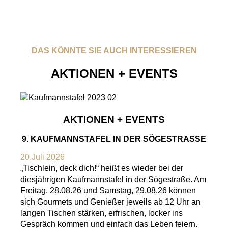
DAS KÖNNTE SIE AUCH INTERESSIEREN
AKTIONEN + EVENTS
AKTIONEN + EVENTS
9. KAUFMANNSTAFEL IN DER SÖGESTRASSE
20.Juli 2026
„Tischlein, deck dich!“ heißt es wieder bei der
diesjährigen Kaufmannstafel in der Sögestraße. Am
Freitag, 28.08.26 und Samstag, 29.08.26 können
sich Gourmets und Genießer jeweils ab 12 Uhr an
langen Tischen stärken, erfrischen, locker ins
Gespräch kommen und einfach das Leben feiern.