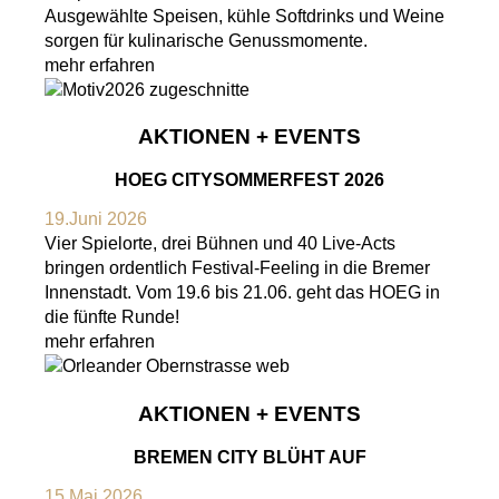
Ausgewählte Speisen, kühle Softdrinks und Weine
sorgen für kulinarische Genussmomente.
mehr erfahren
AKTIONEN + EVENTS
HOEG CITYSOMMERFEST 2026
19.Juni 2026
Vier Spielorte, drei Bühnen und 40 Live-Acts
bringen ordentlich Festival-Feeling in die Bremer
Innenstadt. Vom 19.6 bis 21.06. geht das HOEG in
die fünfte Runde!
mehr erfahren
AKTIONEN + EVENTS
BREMEN CITY BLÜHT AUF
15.Mai 2026