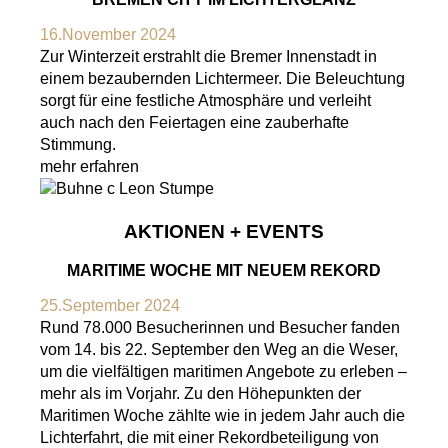
16.November 2024
Zur Winterzeit erstrahlt die Bremer Innenstadt in
einem bezaubernden Lichtermeer. Die Beleuchtung
sorgt für eine festliche Atmosphäre und verleiht
auch nach den Feiertagen eine zauberhafte
Stimmung.
mehr erfahren
AKTIONEN + EVENTS
MARITIME WOCHE MIT NEUEM REKORD
25.September 2024
Rund 78.000 Besucherinnen und Besucher fanden
vom 14. bis 22. September den Weg an die Weser,
um die vielfältigen maritimen Angebote zu erleben –
mehr als im Vorjahr. Zu den Höhepunkten der
Maritimen Woche zählte wie in jedem Jahr auch die
Lichterfahrt, die mit einer Rekordbeteiligung von