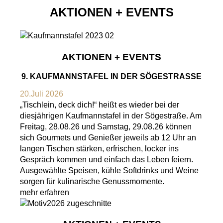
AKTIONEN + EVENTS
AKTIONEN + EVENTS
9. KAUFMANNSTAFEL IN DER SÖGESTRASSE
20.Juli 2026
„Tischlein, deck dich!“ heißt es wieder bei der
diesjährigen Kaufmannstafel in der Sögestraße. Am
Freitag, 28.08.26 und Samstag, 29.08.26 können
sich Gourmets und Genießer jeweils ab 12 Uhr an
langen Tischen stärken, erfrischen, locker ins
Gespräch kommen und einfach das Leben feiern.
Ausgewählte Speisen, kühle Softdrinks und Weine
sorgen für kulinarische Genussmomente.
mehr erfahren