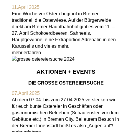
11.April 2025
Eine Woche vor Ostern beginnt in Bremen
traditionell die Osterwiese. Auf der Bürgerweide
direkt am Bremer Hauptbahnhof gibt es vom 11. –
27. April Schokoerdbeeren, Sahneeis,
Hauptgewinne, eine Extraportion Adrenalin in den
Karussells und vieles mehr.
mehr erfahren
AKTIONEN + EVENTS
DIE GROSSE OSTEREIERSUCHE
07.April 2025
Ab dem 07.04. bis zum 27.04.2025 verstecken wir
für euch bunte Ostereier in Geschäften oder
gastronomischen Betrieben (Schaufenster, vor dem
Gebäude etc.) in Bremen City. Bei eurem Besuch in
der Bremer Innenstadt heißt es also „Augen auf“!