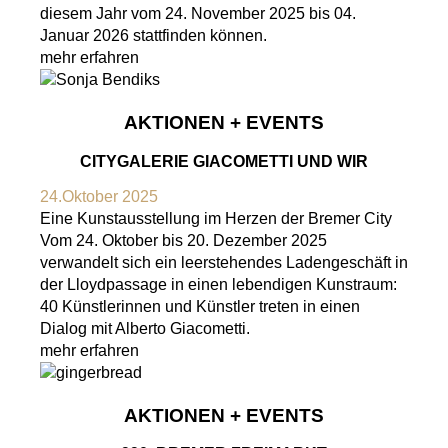
diesem Jahr vom 24. November 2025 bis 04.
Januar 2026 stattfinden können.
mehr erfahren
AKTIONEN + EVENTS
CITYGALERIE GIACOMETTI UND WIR
24.Oktober 2025
Eine Kunstausstellung im Herzen der Bremer City
Vom 24. Oktober bis 20. Dezember 2025
verwandelt sich ein leerstehendes Ladengeschäft in
der Lloydpassage in einen lebendigen Kunstraum:
40 Künstlerinnen und Künstler treten in einen
Dialog mit Alberto Giacometti.
mehr erfahren
AKTIONEN + EVENTS