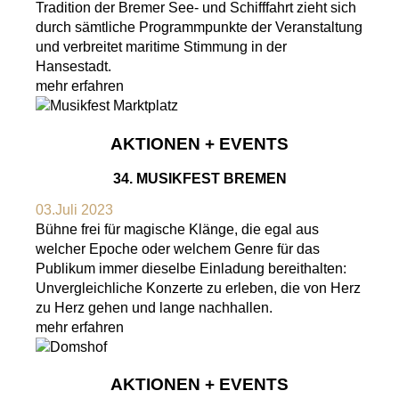
Tradition der Bremer See- und Schifffahrt zieht sich
durch sämtliche Programmpunkte der Veranstaltung
und verbreitet maritime Stimmung in der
Hansestadt.
mehr erfahren
AKTIONEN + EVENTS
34. MUSIKFEST BREMEN
03.Juli 2023
Bühne frei für magische Klänge, die egal aus
welcher Epoche oder welchem Genre für das
Publikum immer dieselbe Einladung bereithalten:
Unvergleichliche Konzerte zu erleben, die von Herz
zu Herz gehen und lange nachhallen.
mehr erfahren
AKTIONEN + EVENTS