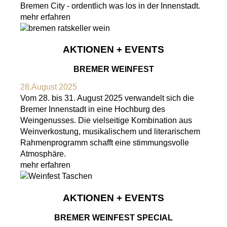
Bremen City - ordentlich was los in der Innenstadt.
mehr erfahren
AKTIONEN + EVENTS
BREMER WEINFEST
28.August 2025
Vom 28. bis 31. August 2025 verwandelt sich die
Bremer Innenstadt in eine Hochburg des
Weingenusses. Die vielseitige Kombination aus
Weinverkostung, musikalischem und literarischem
Rahmenprogramm schafft eine stimmungsvolle
Atmosphäre.
mehr erfahren
AKTIONEN + EVENTS
BREMER WEINFEST SPECIAL