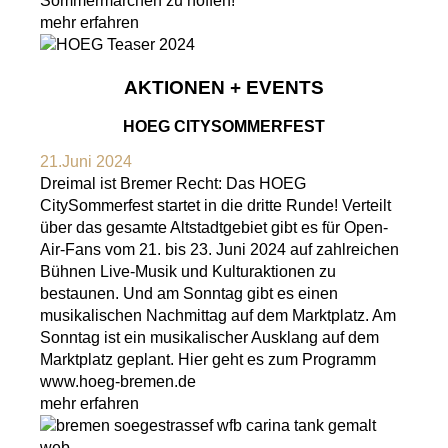
Sommermärchen zu hoffen!
mehr erfahren
AKTIONEN + EVENTS
HOEG CITYSOMMERFEST
21.Juni 2024
Dreimal ist Bremer Recht: Das HOEG
CitySommerfest startet in die dritte Runde! Verteilt
über das gesamte Altstadtgebiet gibt es für Open-
Air-Fans vom 21. bis 23. Juni 2024 auf zahlreichen
Bühnen Live-Musik und Kulturaktionen zu
bestaunen. Und am Sonntag gibt es einen
musikalischen Nachmittag auf dem Marktplatz. Am
Sonntag ist ein musikalischer Ausklang auf dem
Marktplatz geplant. Hier geht es zum Programm
www.hoeg-bremen.de
mehr erfahren