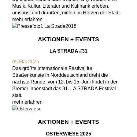
Musik, Kultur, Literatur und Kulinarik erleben,
umsonst und draußen, mitten im Herzen der Stadt.
mehr erfahren
AKTIONEN + EVENTS
LA STRADA #31
05.Mai 2025
Das größte internationale Festival für
Straßenkünste in Norddeutschland dreht die
nächste Runde: vom 12. bis 15. Juni findet in der
Bremer Innenstadt das 31. LA STRADA Festival
statt.
mehr erfahren
AKTIONEN + EVENTS
OSTERWIESE 2025