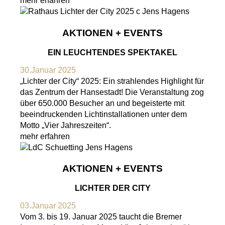
mehr erfahren
AKTIONEN + EVENTS
EIN LEUCHTENDES SPEKTAKEL
30.Januar 2025
„Lichter der City“ 2025: Ein strahlendes Highlight für
das Zentrum der Hansestadt! Die Veranstaltung zog
über 650.000 Besucher an und begeisterte mit
beeindruckenden Lichtinstallationen unter dem
Motto „Vier Jahreszeiten“.
mehr erfahren
AKTIONEN + EVENTS
LICHTER DER CITY
03.Januar 2025
Vom 3. bis 19. Januar 2025 taucht die Bremer