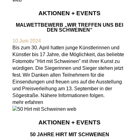
AKTIONEN + EVENTS
MALWETTBEWERB „WIR TREFFEN UNS BEI
DEN SCHWEINEN“
10.Juni 2024
Bis zum 30. April hatten junge Künstlerinnen und
Künstler bis 17 Jahre, die Möglichkeit, das beliebte
Fotomotiv "Hirt mit Schweinen” mit ihrer Kunst zu
würdigen. Die Siegerinnen und Sieger stehen jetzt
fest. Wir Danken allen Teilnehmern für die
Einsendungen und freuen uns auf die Ausstellung
und Preisverleihung am 13. September in der
Sögestraße. Nähere Informationen folgen.
mehr erfahren
AKTIONEN + EVENTS
50 JAHRE HIRT MIT SCHWEINEN