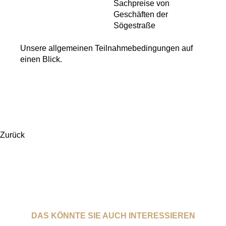
Sachpreise von
Geschäften der
Sögestraße
Unsere allgemeinen Teilnahmebedingungen auf
einen Blick.
Zurück
DAS KÖNNTE SIE AUCH INTERESSIEREN