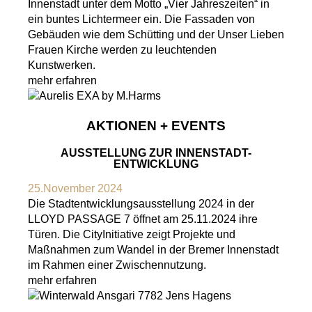
Innenstadt unter dem Motto „Vier Jahreszeiten“ in
ein buntes Lichtermeer ein. Die Fassaden von
Gebäuden wie dem Schütting und der Unser Lieben
Frauen Kirche werden zu leuchtenden
Kunstwerken.
mehr erfahren
AKTIONEN + EVENTS
AUSSTELLUNG ZUR INNENSTADT-
ENTWICKLUNG
25.November 2024
Die Stadtentwicklungsausstellung 2024 in der
LLOYD PASSAGE 7 öffnet am 25.11.2024 ihre
Türen. Die CityInitiative zeigt Projekte und
Maßnahmen zum Wandel in der Bremer Innenstadt
im Rahmen einer Zwischennutzung.
mehr erfahren