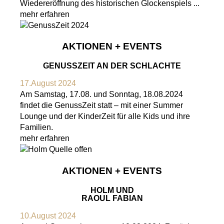
Wiedereröffnung des historischen Glockenspiels ...
mehr erfahren
AKTIONEN + EVENTS
GENUSSZEIT AN DER SCHLACHTE
17.August 2024
Am Samstag, 17.08. und Sonntag, 18.08.2024
findet die GenussZeit statt – mit einer Summer
Lounge und der KinderZeit für alle Kids und ihre
Familien.
mehr erfahren
AKTIONEN + EVENTS
HOLM UND
RAOUL FABIAN
10.August 2024