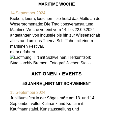
MARITIME WOCHE
14.September 2024
Kieken, feiern, forschen – so heißt das Motto an der
Weserpromenade: Die Traditionsveranstaltung
Maritime Woche vereint vom 14. bis 22.09.2024
angefangen von Industrie bis hin zur Wissenschaft
alles rund um das Thema Schifffahrt mit einem
maritimen Festival.
mehr erfahren
AKTIONEN + EVENTS
50 JAHRE „HIRT MIT SCHWEINEN“
13.September 2024
Jubiläumsfest in der Sögestraße am 13. und 14.
September voller Kulinarik und Kultur mit
Kaufmannstafel, Kunstausstellung und