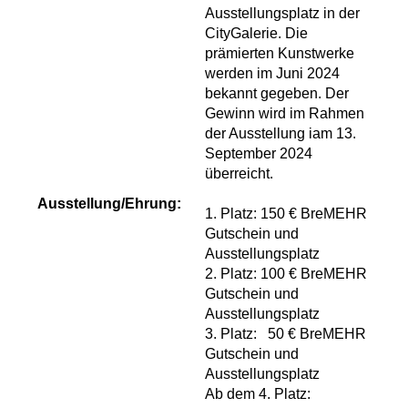
Ausstellungsplatz in der
CityGalerie. Die
prämierten Kunstwerke
werden im Juni 2024
bekannt gegeben. Der
Gewinn wird im Rahmen
der Ausstellung iam 13.
September 2024
überreicht.
Ausstellung/Ehrung:
1. Platz: 150 € BreMEHR
Gutschein und
Ausstellungsplatz
2. Platz: 100 € BreMEHR
Gutschein und
Ausstellungsplatz
3. Platz: 50 € BreMEHR
Gutschein und
Ausstellungsplatz
Ab dem 4. Platz: