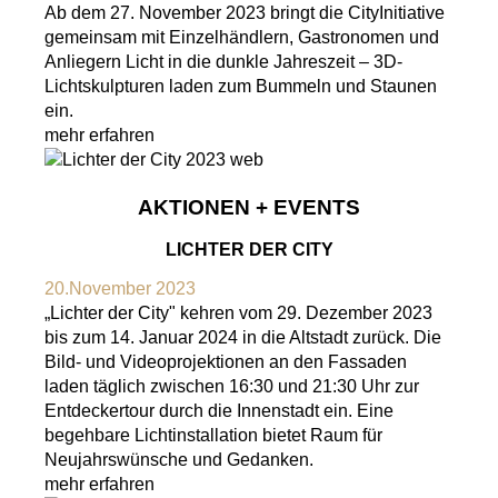
Ab dem 27. November 2023 bringt die CityInitiative
gemeinsam mit Einzelhändlern, Gastronomen und
Anliegern Licht in die dunkle Jahreszeit – 3D-
Lichtskulpturen laden zum Bummeln und Staunen
ein.
mehr erfahren
AKTIONEN + EVENTS
LICHTER DER CITY
20.November 2023
„Lichter der City" kehren vom 29. Dezember 2023
bis zum 14. Januar 2024 in die Altstadt zurück. Die
Bild- und Videoprojektionen an den Fassaden
laden täglich zwischen 16:30 und 21:30 Uhr zur
Entdeckertour durch die Innenstadt ein. Eine
begehbare Lichtinstallation bietet Raum für
Neujahrswünsche und Gedanken.
mehr erfahren