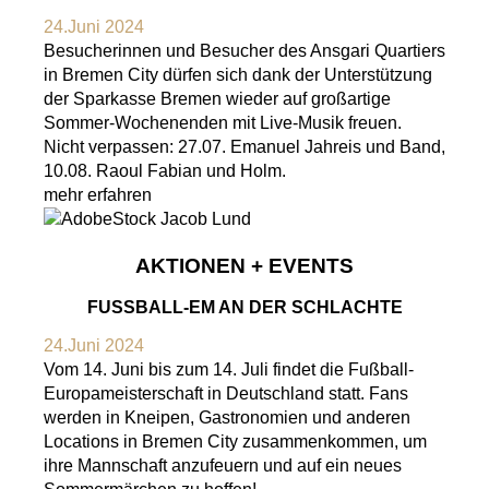
24.Juni 2024
Besucherinnen und Besucher des Ansgari Quartiers
in Bremen City dürfen sich dank der Unterstützung
der Sparkasse Bremen wieder auf großartige
Sommer-Wochenenden mit Live-Musik freuen.
Nicht verpassen: 27.07. Emanuel Jahreis und Band,
10.08. Raoul Fabian und Holm.
mehr erfahren
AKTIONEN + EVENTS
FUSSBALL-EM AN DER SCHLACHTE
24.Juni 2024
Vom 14. Juni bis zum 14. Juli findet die Fußball-
Europameisterschaft in Deutschland statt. Fans
werden in Kneipen, Gastronomien und anderen
Locations in Bremen City zusammenkommen, um
ihre Mannschaft anzufeuern und auf ein neues