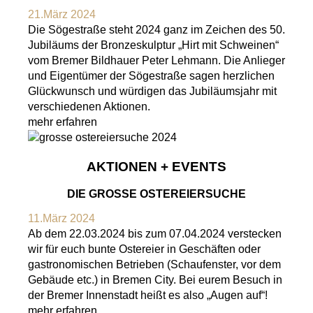
21.März 2024
Die Sögestraße steht 2024 ganz im Zeichen des 50.
Jubiläums der Bronzeskulptur „Hirt mit Schweinen“
vom Bremer Bildhauer Peter Lehmann. Die Anlieger
und Eigentümer der Sögestraße sagen herzlichen
Glückwunsch und würdigen das Jubiläumsjahr mit
verschiedenen Aktionen.
mehr erfahren
AKTIONEN + EVENTS
DIE GROSSE OSTEREIERSUCHE
11.März 2024
Ab dem 22.03.2024 bis zum 07.04.2024 verstecken
wir für euch bunte Ostereier in Geschäften oder
gastronomischen Betrieben (Schaufenster, vor dem
Gebäude etc.) in Bremen City. Bei eurem Besuch in
der Bremer Innenstadt heißt es also „Augen auf“!
mehr erfahren