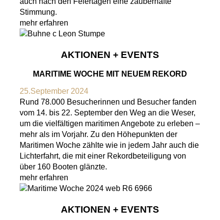
auch nach den Feiertagen eine zauberhafte
Stimmung.
mehr erfahren
AKTIONEN + EVENTS
MARITIME WOCHE MIT NEUEM REKORD
25.September 2024
Rund 78.000 Besucherinnen und Besucher fanden
vom 14. bis 22. September den Weg an die Weser,
um die vielfältigen maritimen Angebote zu erleben –
mehr als im Vorjahr. Zu den Höhepunkten der
Maritimen Woche zählte wie in jedem Jahr auch die
Lichterfahrt, die mit einer Rekordbeteiligung von
über 160 Booten glänzte.
mehr erfahren
AKTIONEN + EVENTS