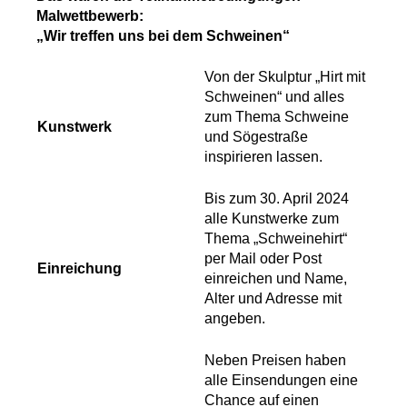
Malwettbewerb:
„Wir treffen uns bei dem Schweinen“
Von der Skulptur „Hirt mit
Schweinen“ und alles
zum Thema Schweine
Kunstwerk
und Sögestraße
inspirieren lassen.
Bis zum 30. April 2024
alle Kunstwerke zum
Thema „Schweinehirt“
per Mail oder Post
Einreichung
einreichen und Name,
Alter und Adresse mit
angeben.
Neben Preisen haben
alle Einsendungen eine
Chance auf einen