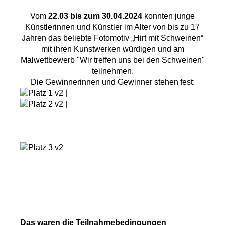
Vom
22.03 bis zum 30.04.2024
konnten junge
Künstlerinnen und Künstler im Alter von bis zu 17
Jahren das beliebte Fotomotiv „Hirt mit Schweinen“
mit ihren Kunstwerken würdigen und am
Malwettbewerb "Wir treffen uns bei den Schweinen"
teilnehmen.
Die Gewinnerinnen und Gewinner stehen fest:
Das waren die Teilnahmebedingungen