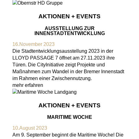
AKTIONEN + EVENTS
AUSSTELLUNG ZUR
INNENSTADTENTWICKLUNG
16.November 2023
Die Stadtentwicklungsausstellung 2023 in der
LLOYD PASSAGE 7 öffnet am 27.11.2023 ihre
Türen. Die CityInitiative zeigt Projekte und
Maßnahmen zum Wandel in der Bremer Innenstadt
im Rahmen einer Zwischennutzung.
mehr erfahren
AKTIONEN + EVENTS
MARITIME WOCHE
10.August 2023
Am 9. September beginnt die Maritime Woche! Die