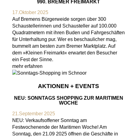
990. BREMER FREIMARKT
17.Oktober 2025
Auf Bremens Bürgerweide sorgen über 300
Schaustellerinnen und Schausteller auf 100.000
Quadratmetern mit ihren Buden und Fahrgeschäften
für Unterhaltung pur. Wer es beschaulicher mag,
bummelt am besten zum Bremer Marktplatz. Auf
dem »Kleinen Freimarkt« erwartet den Besucher
ein Fest der Sinne.
mehr erfahren
AKTIONEN + EVENTS
NEU: SONNTAGS SHOPPING ZUR MARITIMEN
WOCHE
21.September 2025
NEU: Verkaufsoffener Sonntag am
Festwochenende der Maritimen Woche! Am
Sonntag, den 21.09 2025 öffnen die Geschäfte in