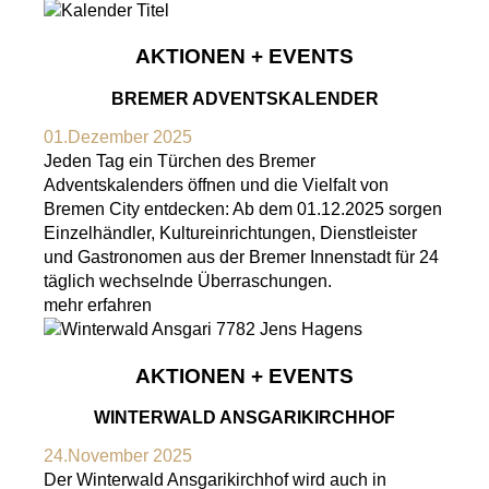
AKTIONEN + EVENTS
BREMER ADVENTSKALENDER
01.Dezember 2025
Jeden Tag ein Türchen des Bremer
Adventskalenders öffnen und die Vielfalt von
Bremen City entdecken: Ab dem 01.12.2025 sorgen
Einzelhändler, Kultureinrichtungen, Dienstleister
und Gastronomen aus der Bremer Innenstadt für 24
täglich wechselnde Überraschungen.
mehr erfahren
AKTIONEN + EVENTS
WINTERWALD ANSGARIKIRCHHOF
24.November 2025
Der Winterwald Ansgarikirchhof wird auch in