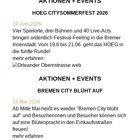
AKTIONEN + EVENTS
HOEG CITYSOMMERFEST 2026
19.Juni 2026
Vier Spielorte, drei Bühnen und 40 Live-Acts
bringen ordentlich Festival-Feeling in die Bremer
Innenstadt. Vom 19.6 bis 21.06. geht das HOEG in
die fünfte Runde!
mehr erfahren
AKTIONEN + EVENTS
BREMEN CITY BLÜHT AUF
15.Mai 2026
Ab Mitte Mai heißt es wieder "Bremen City blüht
auf" und Besucherinnen und Besucher können sich
auf eine Blütenpracht in den Einkaufsstraßen
freuen!
mehr erfahren