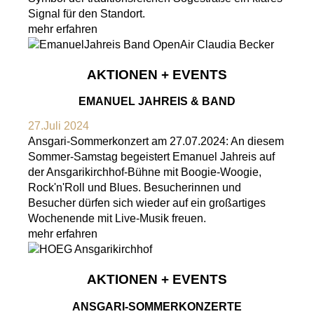
Signal für den Standort.
mehr erfahren
AKTIONEN + EVENTS
EMANUEL JAHREIS & BAND
27.Juli 2024
Ansgari-Sommerkonzert am 27.07.2024: An diesem
Sommer-Samstag begeistert Emanuel Jahreis auf
der Ansgarikirchhof-Bühne mit Boogie-Woogie,
Rock'n'Roll und Blues. Besucherinnen und
Besucher dürfen sich wieder auf ein großartiges
Wochenende mit Live-Musik freuen.
mehr erfahren
AKTIONEN + EVENTS
ANSGARI-SOMMERKONZERTE