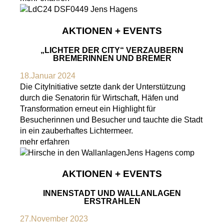
AKTIONEN + EVENTS
„LICHTER DER CITY“ VERZAUBERN
BREMERINNEN UND BREMER
18.Januar 2024
Die CityInitiative setzte dank der Unterstützung
durch die Senatorin für Wirtschaft, Häfen und
Transformation erneut ein Highlight für
Besucherinnen und Besucher und tauchte die Stadt
in ein zauberhaftes Lichtermeer.
mehr erfahren
AKTIONEN + EVENTS
INNENSTADT UND WALLANLAGEN
ERSTRAHLEN
27.November 2023