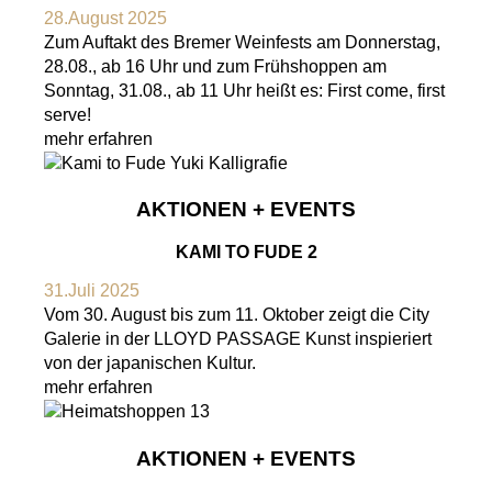
28.August 2025
Zum Auftakt des Bremer Weinfests am Donnerstag,
28.08., ab 16 Uhr und zum Frühshoppen am
Sonntag, 31.08., ab 11 Uhr heißt es: First come, first
serve!
mehr erfahren
AKTIONEN + EVENTS
KAMI TO FUDE 2
31.Juli 2025
Vom 30. August bis zum 11. Oktober zeigt die City
Galerie in der LLOYD PASSAGE Kunst inspieriert
von der japanischen Kultur.
mehr erfahren
AKTIONEN + EVENTS