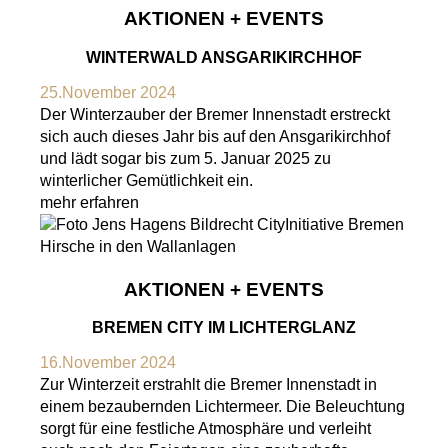
AKTIONEN + EVENTS
WINTERWALD ANSGARIKIRCHHOF
25.November 2024
Der Winterzauber der Bremer Innenstadt erstreckt
sich auch dieses Jahr bis auf den Ansgarikirchhof
und lädt sogar bis zum 5. Januar 2025 zu
winterlicher Gemütlichkeit ein.
mehr erfahren
AKTIONEN + EVENTS
BREMEN CITY IM LICHTERGLANZ
16.November 2024
Zur Winterzeit erstrahlt die Bremer Innenstadt in
einem bezaubernden Lichtermeer. Die Beleuchtung
sorgt für eine festliche Atmosphäre und verleiht