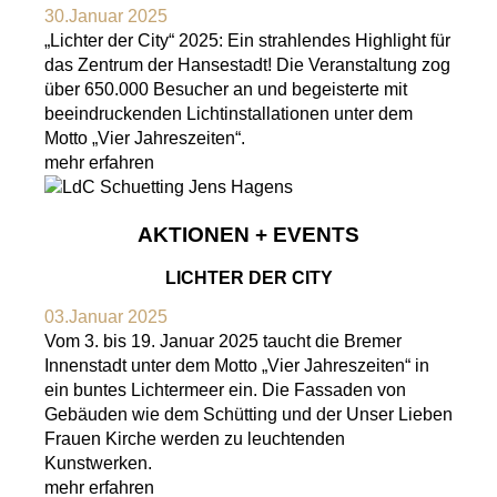
30.Januar 2025
„Lichter der City“ 2025: Ein strahlendes Highlight für
das Zentrum der Hansestadt! Die Veranstaltung zog
über 650.000 Besucher an und begeisterte mit
beeindruckenden Lichtinstallationen unter dem
Motto „Vier Jahreszeiten“.
mehr erfahren
AKTIONEN + EVENTS
LICHTER DER CITY
03.Januar 2025
Vom 3. bis 19. Januar 2025 taucht die Bremer
Innenstadt unter dem Motto „Vier Jahreszeiten“ in
ein buntes Lichtermeer ein. Die Fassaden von
Gebäuden wie dem Schütting und der Unser Lieben
Frauen Kirche werden zu leuchtenden
Kunstwerken.
mehr erfahren