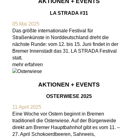
AKTIONEN + EVENTS
LA STRADA #31
05.Mai 2025
Das größte internationale Festival für
Straßenkünste in Norddeutschland dreht die
nächste Runde: vom 12. bis 15. Juni findet in der
Bremer Innenstadt das 31. LA STRADA Festival
statt.
mehr erfahren
AKTIONEN + EVENTS
OSTERWIESE 2025
11.April 2025
Eine Woche vor Ostern beginnt in Bremen
traditionell die Osterwiese. Auf der Bürgerweide
direkt am Bremer Hauptbahnhof gibt es vom 11. –
27. April Schokoerdbeeren, Sahneeis,