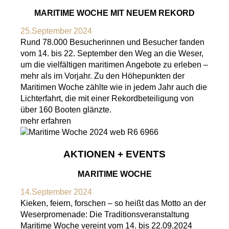
MARITIME WOCHE MIT NEUEM REKORD
25.September 2024
Rund 78.000 Besucherinnen und Besucher fanden
vom 14. bis 22. September den Weg an die Weser,
um die vielfältigen maritimen Angebote zu erleben –
mehr als im Vorjahr. Zu den Höhepunkten der
Maritimen Woche zählte wie in jedem Jahr auch die
Lichterfahrt, die mit einer Rekordbeteiligung von
über 160 Booten glänzte.
mehr erfahren
AKTIONEN + EVENTS
MARITIME WOCHE
14.September 2024
Kieken, feiern, forschen – so heißt das Motto an der
Weserpromenade: Die Traditionsveranstaltung
Maritime Woche vereint vom 14. bis 22.09.2024