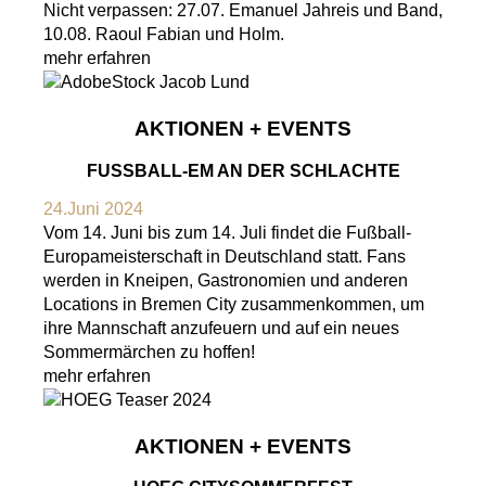
Nicht verpassen: 27.07. Emanuel Jahreis und Band,
10.08. Raoul Fabian und Holm.
mehr erfahren
AKTIONEN + EVENTS
FUSSBALL-EM AN DER SCHLACHTE
24.Juni 2024
Vom 14. Juni bis zum 14. Juli findet die Fußball-
Europameisterschaft in Deutschland statt. Fans
werden in Kneipen, Gastronomien und anderen
Locations in Bremen City zusammenkommen, um
ihre Mannschaft anzufeuern und auf ein neues
Sommermärchen zu hoffen!
mehr erfahren
AKTIONEN + EVENTS