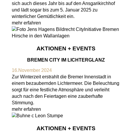
sich auch dieses Jahr bis auf den Ansgarikirchhof
und lädt sogar bis zum 5. Januar 2025 zu
winterlicher Gemütlichkeit ein.
mehr erfahren
AKTIONEN + EVENTS
BREMEN CITY IM LICHTERGLANZ
16.November 2024
Zur Winterzeit erstrahlt die Bremer Innenstadt in
einem bezaubernden Lichtermeer. Die Beleuchtung
sorgt für eine festliche Atmosphäre und verleiht
auch nach den Feiertagen eine zauberhafte
Stimmung.
mehr erfahren
AKTIONEN + EVENTS