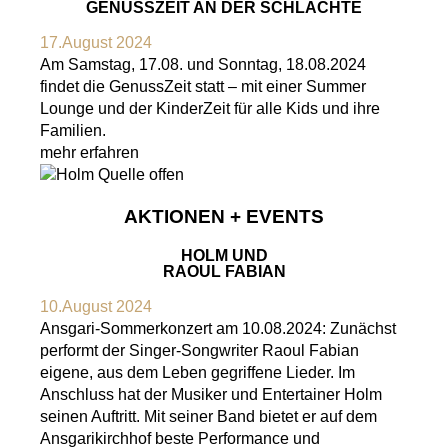
GENUSSZEIT AN DER SCHLACHTE
17.August 2024
Am Samstag, 17.08. und Sonntag, 18.08.2024
findet die GenussZeit statt – mit einer Summer
Lounge und der KinderZeit für alle Kids und ihre
Familien.
mehr erfahren
AKTIONEN + EVENTS
HOLM UND
RAOUL FABIAN
10.August 2024
Ansgari-Sommerkonzert am 10.08.2024: Zunächst
performt der Singer-Songwriter Raoul Fabian
eigene, aus dem Leben gegriffene Lieder. Im
Anschluss hat der Musiker und Entertainer Holm
seinen Auftritt. Mit seiner Band bietet er auf dem
Ansgarikirchhof beste Performance und