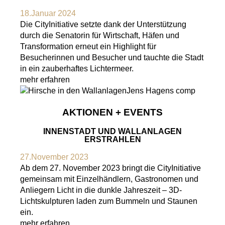
18.Januar 2024
Die CityInitiative setzte dank der Unterstützung
durch die Senatorin für Wirtschaft, Häfen und
Transformation erneut ein Highlight für
Besucherinnen und Besucher und tauchte die Stadt
in ein zauberhaftes Lichtermeer.
mehr erfahren
AKTIONEN + EVENTS
INNENSTADT UND WALLANLAGEN
ERSTRAHLEN
27.November 2023
Ab dem 27. November 2023 bringt die CityInitiative
gemeinsam mit Einzelhändlern, Gastronomen und
Anliegern Licht in die dunkle Jahreszeit – 3D-
Lichtskulpturen laden zum Bummeln und Staunen
ein.
mehr erfahren