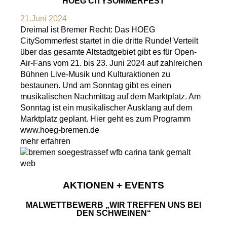
HOEG CITYSOMMERFEST
21.Juni 2024
Dreimal ist Bremer Recht: Das HOEG
CitySommerfest startet in die dritte Runde! Verteilt
über das gesamte Altstadtgebiet gibt es für Open-
Air-Fans vom 21. bis 23. Juni 2024 auf zahlreichen
Bühnen Live-Musik und Kulturaktionen zu
bestaunen. Und am Sonntag gibt es einen
musikalischen Nachmittag auf dem Marktplatz. Am
Sonntag ist ein musikalischer Ausklang auf dem
Marktplatz geplant. Hier geht es zum Programm
www.hoeg-bremen.de
mehr erfahren
AKTIONEN + EVENTS
MALWETTBEWERB „WIR TREFFEN UNS BEI
DEN SCHWEINEN“