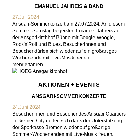
EMANUEL JAHREIS & BAND
27.Juli 2024
Ansgari-Sommerkonzert am 27.07.2024: An diesem
Sommer-Samstag begeistert Emanuel Jahreis auf
der Ansgarikirchhof-Bühne mit Boogie-Woogie,
Rock'n'Roll und Blues. Besucherinnen und
Besucher dürfen sich wieder auf ein großartiges
Wochenende mit Live-Musik freuen.
mehr erfahren
AKTIONEN + EVENTS
ANSGARI-SOMMERKONZERTE
24.Juni 2024
Besucherinnen und Besucher des Ansgari Quartiers
in Bremen City dürfen sich dank der Unterstützung
der Sparkasse Bremen wieder auf großartige
Sommer-Wochenenden mit Live-Musik freuen.