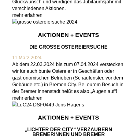
Glückwunsch und würdigen das Jubiläumsjahr mit
verschiedenen Aktionen.
mehr erfahren
AKTIONEN + EVENTS
DIE GROSSE OSTEREIERSUCHE
11.März 2024
Ab dem 22.03.2024 bis zum 07.04.2024 verstecken
wir für euch bunte Ostereier in Geschäften oder
gastronomischen Betrieben (Schaufenster, vor dem
Gebäude etc.) in Bremen City. Bei eurem Besuch in
der Bremer Innenstadt heißt es also „Augen auf“!
mehr erfahren
AKTIONEN + EVENTS
„LICHTER DER CITY“ VERZAUBERN
BREMERINNEN UND BREMER