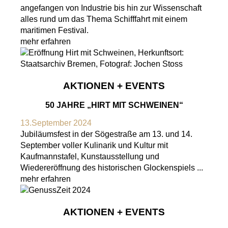
angefangen von Industrie bis hin zur Wissenschaft
alles rund um das Thema Schifffahrt mit einem
maritimen Festival.
mehr erfahren
AKTIONEN + EVENTS
50 JAHRE „HIRT MIT SCHWEINEN“
13.September 2024
Jubiläumsfest in der Sögestraße am 13. und 14.
September voller Kulinarik und Kultur mit
Kaufmannstafel, Kunstausstellung und
Wiedereröffnung des historischen Glockenspiels ...
mehr erfahren
AKTIONEN + EVENTS