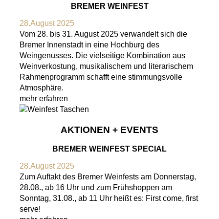
BREMER WEINFEST
28.August 2025
Vom 28. bis 31. August 2025 verwandelt sich die
Bremer Innenstadt in eine Hochburg des
Weingenusses. Die vielseitige Kombination aus
Weinverkostung, musikalischem und literarischem
Rahmenprogramm schafft eine stimmungsvolle
Atmosphäre.
mehr erfahren
AKTIONEN + EVENTS
BREMER WEINFEST SPECIAL
28.August 2025
Zum Auftakt des Bremer Weinfests am Donnerstag,
28.08., ab 16 Uhr und zum Frühshoppen am
Sonntag, 31.08., ab 11 Uhr heißt es: First come, first
serve!