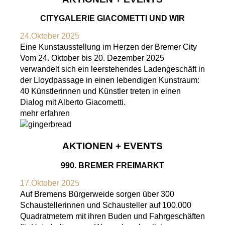
CITYGALERIE GIACOMETTI UND WIR
24.Oktober 2025
Eine Kunstausstellung im Herzen der Bremer City
Vom 24. Oktober bis 20. Dezember 2025
verwandelt sich ein leerstehendes Ladengeschäft in
der Lloydpassage in einen lebendigen Kunstraum:
40 Künstlerinnen und Künstler treten in einen
Dialog mit Alberto Giacometti.
mehr erfahren
AKTIONEN + EVENTS
990. BREMER FREIMARKT
17.Oktober 2025
Auf Bremens Bürgerweide sorgen über 300
Schaustellerinnen und Schausteller auf 100.000
Quadratmetern mit ihren Buden und Fahrgeschäften