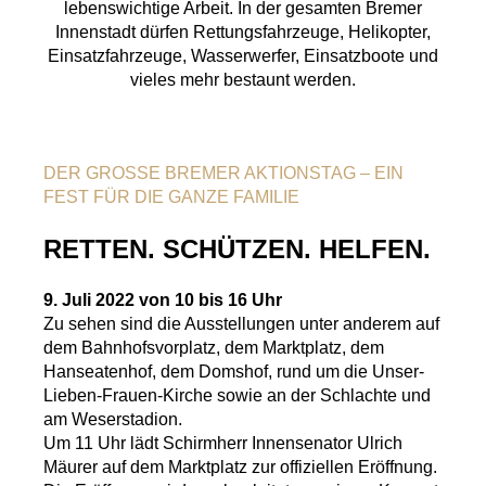
lebenswichtige Arbeit. In der gesamten Bremer
Innenstadt dürfen Rettungsfahrzeuge, Helikopter,
Einsatzfahrzeuge, Wasserwerfer, Einsatzboote und
vieles mehr bestaunt werden.
DER GROSSE BREMER AKTIONSTAG – EIN F
EST FÜR DIE GANZE FAMILIE
RETTEN. SCHÜTZEN. HELFEN.
9. Juli 2022 von 10 bis 16 Uhr
Zu sehen sind die Ausstellungen unter anderem auf
dem Bahnhofsvorplatz, dem Marktplatz, dem
Hanseatenhof, dem Domshof, rund um die Unser-
Lieben-Frauen-Kirche sowie an der Schlachte und
am Weserstadion.
Um 11 Uhr lädt Schirmherr Innensenator Ulrich
Mäurer auf dem Marktplatz zur offiziellen Eröffnung.