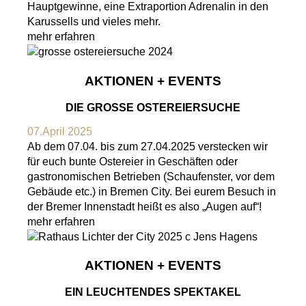
Hauptgewinne, eine Extraportion Adrenalin in den
Karussells und vieles mehr.
mehr erfahren
AKTIONEN + EVENTS
DIE GROSSE OSTEREIERSUCHE
07.April 2025
Ab dem 07.04. bis zum 27.04.2025 verstecken wir
für euch bunte Ostereier in Geschäften oder
gastronomischen Betrieben (Schaufenster, vor dem
Gebäude etc.) in Bremen City. Bei eurem Besuch in
der Bremer Innenstadt heißt es also „Augen auf“!
mehr erfahren
AKTIONEN + EVENTS
EIN LEUCHTENDES SPEKTAKEL