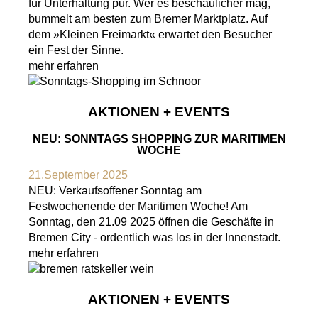
für Unterhaltung pur. Wer es beschaulicher mag,
bummelt am besten zum Bremer Marktplatz. Auf
dem »Kleinen Freimarkt« erwartet den Besucher
ein Fest der Sinne.
mehr erfahren
AKTIONEN + EVENTS
NEU: SONNTAGS SHOPPING ZUR MARITIMEN
WOCHE
21.September 2025
NEU: Verkaufsoffener Sonntag am
Festwochenende der Maritimen Woche! Am
Sonntag, den 21.09 2025 öffnen die Geschäfte in
Bremen City - ordentlich was los in der Innenstadt.
mehr erfahren
AKTIONEN + EVENTS