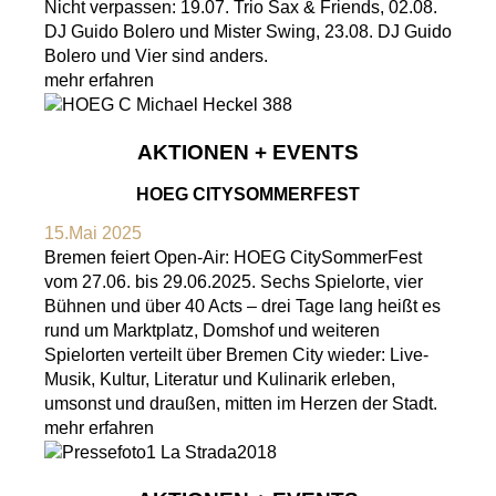
Nicht verpassen: 19.07. Trio Sax & Friends, 02.08.
DJ Guido Bolero und Mister Swing, 23.08. DJ Guido
Bolero und Vier sind anders.
mehr erfahren
AKTIONEN + EVENTS
HOEG CITYSOMMERFEST
15.Mai 2025
Bremen feiert Open-Air: HOEG CitySommerFest
vom 27.06. bis 29.06.2025. Sechs Spielorte, vier
Bühnen und über 40 Acts – drei Tage lang heißt es
rund um Marktplatz, Domshof und weiteren
Spielorten verteilt über Bremen City wieder: Live-
Musik, Kultur, Literatur und Kulinarik erleben,
umsonst und draußen, mitten im Herzen der Stadt.
mehr erfahren