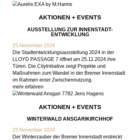
AKTIONEN + EVENTS
AUSSTELLUNG ZUR INNENSTADT-
ENTWICKLUNG
25.November 2024
Die Stadtentwicklungsausstellung 2024 in der
LLOYD PASSAGE 7 öffnet am 25.11.2024 ihre
Türen. Die CityInitiative zeigt Projekte und
Maßnahmen zum Wandel in der Bremer Innenstadt
im Rahmen einer Zwischennutzung.
mehr erfahren
AKTIONEN + EVENTS
WINTERWALD ANSGARIKIRCHHOF
25.November 2024
Der Winterzauber der Bremer Innenstadt erstreckt