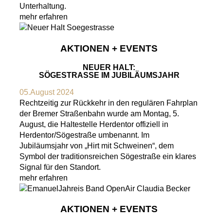
Unterhaltung.
mehr erfahren
AKTIONEN + EVENTS
NEUER HALT:
SÖGESTRASSE IM JUBILÄUMSJAHR
05.August 2024
Rechtzeitig zur Rückkehr in den regulären Fahrplan
der Bremer Straßenbahn wurde am Montag, 5.
August, die Haltestelle Herdentor offiziell in
Herdentor/Sögestraße umbenannt. Im
Jubiläumsjahr von „Hirt mit Schweinen“, dem
Symbol der traditionsreichen Sögestraße ein klares
Signal für den Standort.
mehr erfahren
AKTIONEN + EVENTS