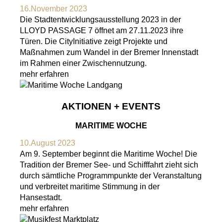
16.November 2023
Die Stadtentwicklungsausstellung 2023 in der
LLOYD PASSAGE 7 öffnet am 27.11.2023 ihre
Türen. Die CityInitiative zeigt Projekte und
Maßnahmen zum Wandel in der Bremer Innenstadt
im Rahmen einer Zwischennutzung.
mehr erfahren
AKTIONEN + EVENTS
MARITIME WOCHE
10.August 2023
Am 9. September beginnt die Maritime Woche! Die
Tradition der Bremer See- und Schifffahrt zieht sich
durch sämtliche Programmpunkte der Veranstaltung
und verbreitet maritime Stimmung in der
Hansestadt.
mehr erfahren