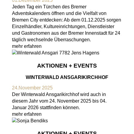
01.Dezember 2025
Jeden Tag ein Türchen des Bremer
Adventskalenders öffnen und die Vielfalt von
Bremen City entdecken: Ab dem 01.12.2025 sorgen
Einzelhändler, Kultureinrichtungen, Dienstleister
und Gastronomen aus der Bremer Innenstadt für 24
täglich wechselnde Überraschungen.
mehr erfahren
AKTIONEN + EVENTS
WINTERWALD ANSGARIKIRCHHOF
24.November 2025
Der Winterwald Ansgarikirchhof wird auch in
diesem Jahr vom 24. November 2025 bis 04.
Januar 2026 stattfinden können.
mehr erfahren
AKTIONEN + EVENTS