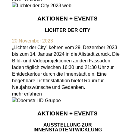
AKTIONEN + EVENTS
LICHTER DER CITY
20.November 2023
„Lichter der City" kehren vom 29. Dezember 2023
bis zum 14. Januar 2024 in die Altstadt zurück. Die
Bild- und Videoprojektionen an den Fassaden
laden täglich zwischen 16:30 und 21:30 Uhr zur
Entdeckertour durch die Innenstadt ein. Eine
begehbare Lichtinstallation bietet Raum für
Neujahrswünsche und Gedanken.
mehr erfahren
AKTIONEN + EVENTS
AUSSTELLUNG ZUR
INNENSTADTENTWICKLUNG