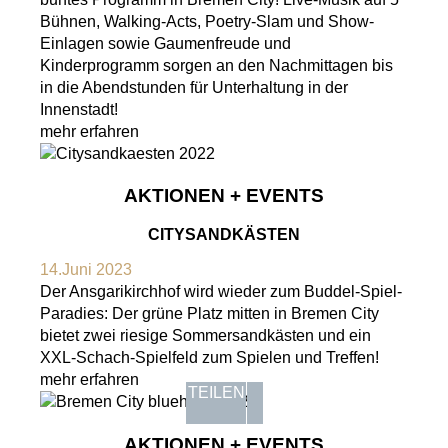
Bühnen, Walking-Acts, Poetry-Slam und Show-
Einlagen sowie Gaumenfreude und
Kinderprogramm sorgen an den Nachmittagen bis
in die Abendstunden für Unterhaltung in der
Innenstadt!
mehr erfahren
AKTIONEN + EVENTS
CITYSANDKÄSTEN
14.Juni 2023
Der Ansgarikirchhof wird wieder zum Buddel-Spiel-
Paradies: Der grüne Platz mitten in Bremen City
bietet zwei riesige Sommersandkästen und ein
XXL-Schach-Spielfeld zum Spielen und Treffen!
mehr erfahren
TEILEN
AKTIONEN + EVENTS