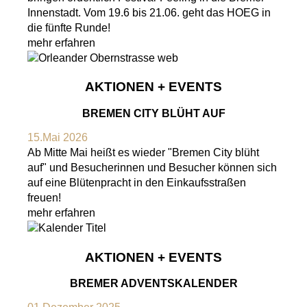
Innenstadt. Vom 19.6 bis 21.06. geht das HOEG in
die fünfte Runde!
mehr erfahren
AKTIONEN + EVENTS
BREMEN CITY BLÜHT AUF
15.Mai 2026
Ab Mitte Mai heißt es wieder "Bremen City blüht
auf" und Besucherinnen und Besucher können sich
auf eine Blütenpracht in den Einkaufsstraßen
freuen!
mehr erfahren
AKTIONEN + EVENTS
BREMER ADVENTSKALENDER