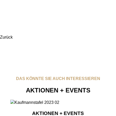
Zurück
DAS KÖNNTE SIE AUCH INTERESSIEREN
AKTIONEN + EVENTS
AKTIONEN + EVENTS