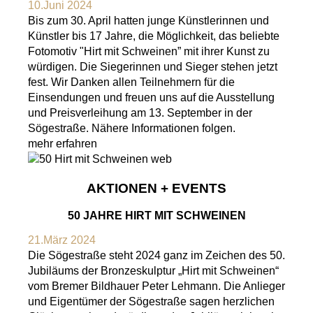
10.Juni 2024
Bis zum 30. April hatten junge Künstlerinnen und
Künstler bis 17 Jahre, die Möglichkeit, das beliebte
Fotomotiv "Hirt mit Schweinen” mit ihrer Kunst zu
würdigen. Die Siegerinnen und Sieger stehen jetzt
fest. Wir Danken allen Teilnehmern für die
Einsendungen und freuen uns auf die Ausstellung
und Preisverleihung am 13. September in der
Sögestraße. Nähere Informationen folgen.
mehr erfahren
AKTIONEN + EVENTS
50 JAHRE HIRT MIT SCHWEINEN
21.März 2024
Die Sögestraße steht 2024 ganz im Zeichen des 50.
Jubiläums der Bronzeskulptur „Hirt mit Schweinen“
vom Bremer Bildhauer Peter Lehmann. Die Anlieger
und Eigentümer der Sögestraße sagen herzlichen