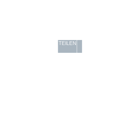
TEILEN